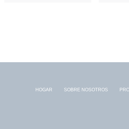
HOGAR
SOBRE NOSOTROS
PR