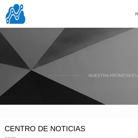
NUESTRA PROMESA ES 
CENTRO DE NOTICIAS