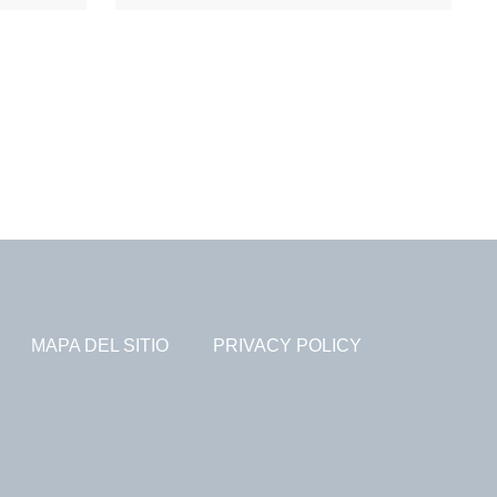
MAPA DEL SITIO
PRIVACY POLICY