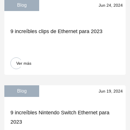
Blog
Jun 24, 2024
9 increíbles clips de Ethernet para 2023
Ver más
Blog
Jun 19, 2024
9 increíbles Nintendo Switch Ethernet para
2023