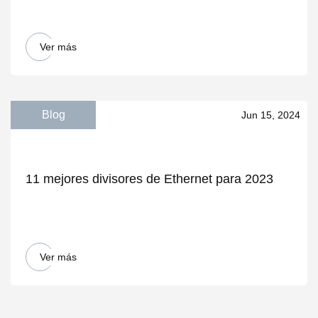
Ver más
Blog
Jun 15, 2024
11 mejores divisores de Ethernet para 2023
Ver más