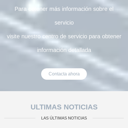
Para obtener más información sobre el
servicio
visite nuestro centro de servicio para obtener
información detallada
Contacta ahora
ULTIMAS NOTICIAS
LAS ÚLTIMAS NOTICIAS