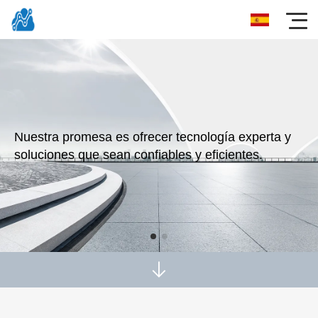
Nuestra promesa es ofrecer tecnología experta y
soluciones que sean confiables y eficientes.