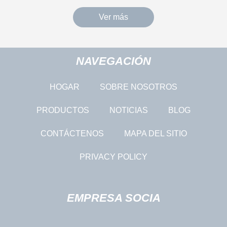
Ver más
NAVEGACIÓN
HOGAR
SOBRE NOSOTROS
PRODUCTOS
NOTICIAS
BLOG
CONTÁCTENOS
MAPA DEL SITIO
PRIVACY POLICY
EMPRESA SOCIA