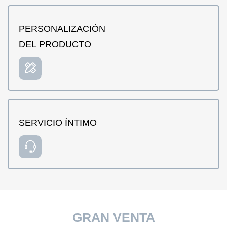
PERSONALIZACIÓN
DEL PRODUCTO
SERVICIO ÍNTIMO
GRAN VENTA