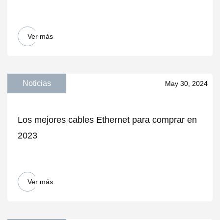
Ver más
Noticias
May 30, 2024
Los mejores cables Ethernet para comprar en
2023
Ver más