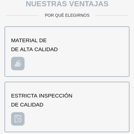
NUESTRAS VENTAJAS
POR QUÉ ELEGIRNOS
MATERIAL DE
DE ALTA CALIDAD
ESTRICTA INSPECCIÓN
DE CALIDAD