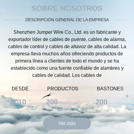
SOBRE NOSOTROS
DESCRIPCIÓN GENERAL DE LA EMPRESA
Shenzhen Jumper Wire Co., Ltd. es un fabricante y
exportador líder de cables de puente, cables de alarma,
cables de control y cables de altavoz de alta calidad. La
empresa lleva muchos años ofreciendo productos de
primera línea a clientes de todo el mundo y se ha
establecido como una fuente confiable de alambres y
cables de calidad. Los cables de
DESDE
PRODUCTOS
BASTONES
+
2010
200
200
Ver más