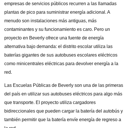
empresas de servicios públicos recurren a las llamadas
plantas de pico para suministrar energía adicional. A
menudo son instalaciones más antiguas, más
contaminantes y su funcionamiento es caro. Pero un
proyecto en Beverly ofrece una fuente de energía
alternativa bajo demanda: el distrito escolar utiliza las
baterías gigantes de sus autobuses escolares eléctricos
como minicentrales eléctricas para devolver energía a la
red.
Las Escuelas Públicas de Beverly son una de las primeras
del país en utilizar sus autobuses eléctricos para algo más
que transporte. El proyecto utiliza cargadores
bidireccionales que pueden cargar la batería del autobús y
también permitir que la batería envíe energía de regreso a