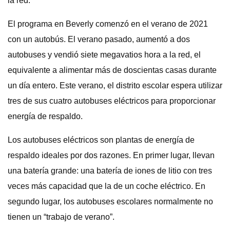
la red.
El programa en Beverly comenzó en el verano de 2021
con un autobús. El verano pasado, aumentó a dos
autobuses y vendió siete megavatios hora a la red, el
equivalente a alimentar más de doscientas casas durante
un día entero. Este verano, el distrito escolar espera utilizar
tres de sus cuatro autobuses eléctricos para proporcionar
energía de respaldo.
Los autobuses eléctricos son plantas de energía de
respaldo ideales por dos razones. En primer lugar, llevan
una batería grande: una batería de iones de litio con tres
veces más capacidad que la de un coche eléctrico. En
segundo lugar, los autobuses escolares normalmente no
tienen un “trabajo de verano”.