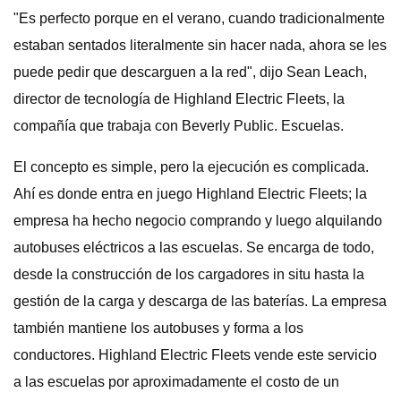
"Es perfecto porque en el verano, cuando tradicionalmente
estaban sentados literalmente sin hacer nada, ahora se les
puede pedir que descarguen a la red", dijo Sean Leach,
director de tecnología de Highland Electric Fleets, la
compañía que trabaja con Beverly Public. Escuelas.
El concepto es simple, pero la ejecución es complicada.
Ahí es donde entra en juego Highland Electric Fleets; la
empresa ha hecho negocio comprando y luego alquilando
autobuses eléctricos a las escuelas. Se encarga de todo,
desde la construcción de los cargadores in situ hasta la
gestión de la carga y descarga de las baterías. La empresa
también mantiene los autobuses y forma a los
conductores. Highland Electric Fleets vende este servicio
a las escuelas por aproximadamente el costo de un