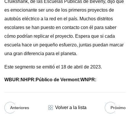
Cruikshank, de las Escuelas Públicas de Beverly, dijo que
es emocionante ser uno de los primeros proyectos de
autobús eléctrico a la red en el país. Muchos distritos
escolares se han puesto en contacto con él para saber
cómo podrían replicar el proyecto. Espera que si cada
escuela hace un pequeño esfuerzo, juntas puedan marcar
una gran diferencia para el planeta.
Este segmento se emitió el 18 de abril de 2023.
WBUR:
NHPR:
Público de Vermont:
WNPR:
Volver a la lista
Anteriores
Próximo