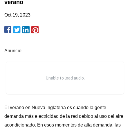
verano
Oct 19, 2023
Anuncio
El verano en Nueva Inglaterra es cuando la gente
demanda más electricidad de la red debido al uso del aire
acondicionado. En esos momentos de alta demanda, las