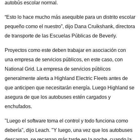
autobús escolar normal.
“Esto lo hace mucho más asequible para un distrito escolar
pequeño como el nuestro”, dijo Dana Cruikshank, directora
de transporte de las Escuelas Públicas de Beverly.
Proyectos como este deben trabajar en asociación con
una empresa de servicios públicos, en este caso, con
National Grid. La empresa de servicios públicos
generalmente alerta a Highland Electric Fleets antes de
que anticipen que necesitarán energía. Luego Highland se
asegura de que los autobuses estén cargados y
enchufados.
"Luego el software toma el control y todo funciona como
debería", dijo Leach. "Y luego, una vez que los autobuses
descargan, se recargan más tarde en la noche, cuando la