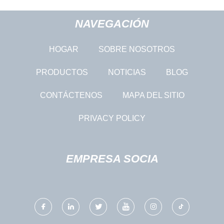
NAVEGACIÓN
HOGAR
SOBRE NOSOTROS
PRODUCTOS
NOTICIAS
BLOG
CONTÁCTENOS
MAPA DEL SITIO
PRIVACY POLICY
EMPRESA SOCIA