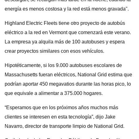
energía es menos costosa y la red está menos gravada".
Highland Electric Fleets tiene otro proyecto de autobús
eléctrico a la red en Vermont que comenzará este verano.
La empresa ya alquila más de 100 autobuses y espera
crear proyectos similares con esos vehículos.
Hipotéticamente, si los 9.000 autobuses escolares de
Massachusetts fueran eléctricos, National Grid estima que
podrían aportar 450 megavatios durante las horas pico, lo
que equivale a alimentar a 375.000 hogares.
“Esperamos que en los próximos años muchos más
clientes se interesen en esta tecnología”, dijo Jake
Navarro, director de transporte limpio de National Grid.