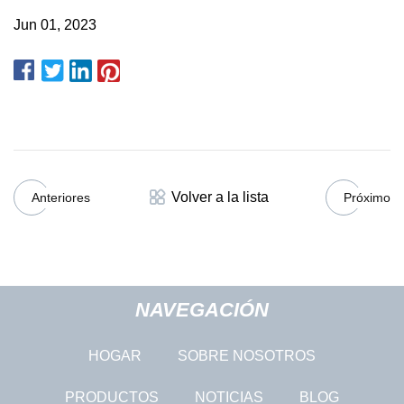
Jun 01, 2023
Volver a la lista
Anteriores
Próximo
NAVEGACIÓN
HOGAR
SOBRE NOSOTROS
PRODUCTOS
NOTICIAS
BLOG