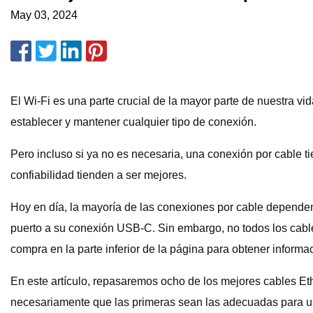
May 03, 2024
El Wi-Fi es una parte crucial de la mayor parte de nuestra vid
establecer y mantener cualquier tipo de conexión.
Pero incluso si ya no es necesaria, una conexión por cable t
confiabilidad tienden a ser mejores.
Hoy en día, la mayoría de las conexiones por cable dependen
puerto a su conexión USB-C. Sin embargo, no todos los cables
compra en la parte inferior de la página para obtener informa
En este artículo, repasaremos ocho de los mejores cables Et
necesariamente que las primeras sean las adecuadas para ust