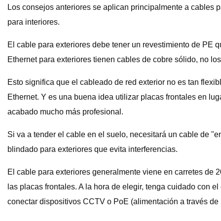
Los consejos anteriores se aplican principalmente a cables p
para interiores.
El cable para exteriores debe tener un revestimiento de PE 
Ethernet para exteriores tienen cables de cobre sólido, no los 
Esto significa que el cableado de red exterior no es tan flexi
Ethernet. Y es una buena idea utilizar placas frontales en l
acabado mucho más profesional.
Si va a tender el cable en el suelo, necesitará un cable de 
blindado para exteriores que evita interferencias.
El cable para exteriores generalmente viene en carretes de 2
las placas frontales. A la hora de elegir, tenga cuidado con 
conectar dispositivos CCTV o PoE (alimentación a través de 