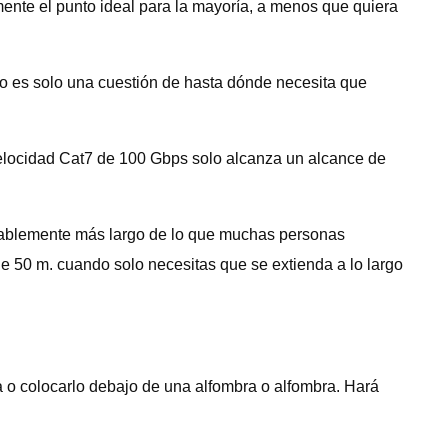
mente el punto ideal para la mayoría, a menos que quiera
so es solo una cuestión de hasta dónde necesita que
velocidad Cat7 de 100 Gbps solo alcanza un alcance de
obablemente más largo de lo que muchas personas
e 50 m. cuando solo necesitas que se extienda a lo largo
a o colocarlo debajo de una alfombra o alfombra. Hará