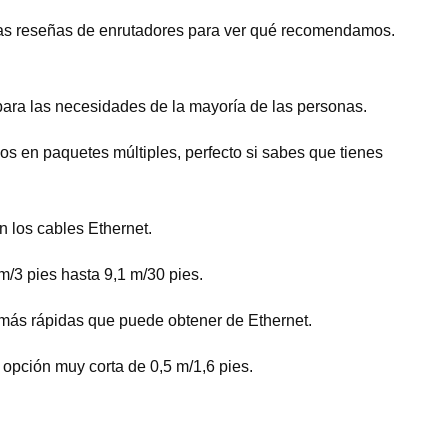
tras reseñas de enrutadores para ver qué recomendamos.
ara las necesidades de la mayoría de las personas.
s en paquetes múltiples, perfecto si sabes que tienes
 los cables Ethernet.
m/3 pies hasta 9,1 m/30 pies.
s más rápidas que puede obtener de Ethernet.
 opción muy corta de 0,5 m/1,6 pies.