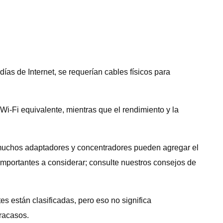
días de Internet, se requerían cables físicos para
Wi-Fi equivalente, mientras que el rendimiento y la
, muchos adaptadores y concentradores pueden agregar el
 importantes a considerar; consulte nuestros consejos de
 están clasificadas, pero eso no significa
racasos.