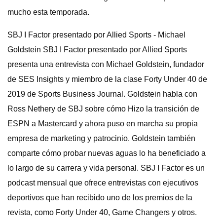
mucho esta temporada.
SBJ I Factor presentado por Allied Sports - Michael
Goldstein SBJ I Factor presentado por Allied Sports
presenta una entrevista con Michael Goldstein, fundador
de SES Insights y miembro de la clase Forty Under 40 de
2019 de Sports Business Journal. Goldstein habla con
Ross Nethery de SBJ sobre cómo Hizo la transición de
ESPN a Mastercard y ahora puso en marcha su propia
empresa de marketing y patrocinio. Goldstein también
comparte cómo probar nuevas aguas lo ha beneficiado a
lo largo de su carrera y vida personal. SBJ I Factor es un
podcast mensual que ofrece entrevistas con ejecutivos
deportivos que han recibido uno de los premios de la
revista, como Forty Under 40, Game Changers y otros.