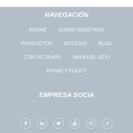
NAVEGACIÓN
HOGAR
SOBRE NOSOTROS
PRODUCTOS
NOTICIAS
BLOG
CONTÁCTENOS
MAPA DEL SITIO
PRIVACY POLICY
EMPRESA SOCIA