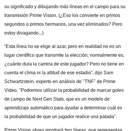
su significado y dibujando más líneas en el campo para su
transmisión Prime Vision. (¿Eso los convierte en primos
segundos o primos hermanos, una vez eliminados? Pero
estoy divagando...)
“Esta línea no se elige al azar, pero en realidad no es un
lugar científico que transmite la elección; normalmente es,
¿cuánto dura la carrera de este jugador? Pero no tiene en
cuenta el clima ni la altitud de ese estadio”, dijo Sam
Schwartzstein, experto en análisis de "TNF" de Prime
Video. "Podremos utilizar la probabilidad de marcar goles
de campo de Next Gen Stats, que es un modelo de
aprendizaje automático para ayudar a determinar cuál es
la probabilidad de que un jugador realice una patada".
Prime Vision ahora mostrará tres líneas, que representan