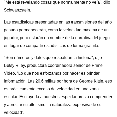
"Me está revelando cosas que normalmente no veía", dijo
Schwartzstein.
Las estadísticas presentadas en las transmisiones del año
pasado permanecerán, como la velocidad máxima de un
jugador, pero estarán en nombre de la narrativa del juego
en lugar de compartir estadísticas de forma gratuita.
"Son números y datos que respaldan la historia", dijo
Betsy Riley, productora coordinadora senior de Prime
Video. “Lo que nos esforzamos por hacer es brindar
información. Las 20,6 millas por hora de George Kittle, eso
es prácticamente exceso de velocidad en una zona
escolar. Eso ayuda a nuestros espectadores a comprender
y apreciar su atletismo, la naturaleza explosiva de su
velocidad”.