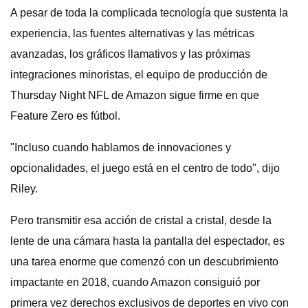
A pesar de toda la complicada tecnología que sustenta la
experiencia, las fuentes alternativas y las métricas
avanzadas, los gráficos llamativos y las próximas
integraciones minoristas, el equipo de producción de
Thursday Night NFL de Amazon sigue firme en que
Feature Zero es fútbol.
"Incluso cuando hablamos de innovaciones y
opcionalidades, el juego está en el centro de todo", dijo
Riley.
Pero transmitir esa acción de cristal a cristal, desde la
lente de una cámara hasta la pantalla del espectador, es
una tarea enorme que comenzó con un descubrimiento
impactante en 2018, cuando Amazon consiguió por
primera vez derechos exclusivos de deportes en vivo con