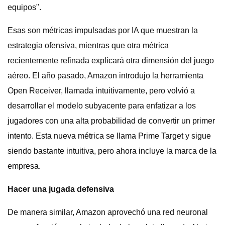
equipos".
Esas son métricas impulsadas por IA que muestran la
estrategia ofensiva, mientras que otra métrica
recientemente refinada explicará otra dimensión del juego
aéreo. El año pasado, Amazon introdujo la herramienta
Open Receiver, llamada intuitivamente, pero volvió a
desarrollar el modelo subyacente para enfatizar a los
jugadores con una alta probabilidad de convertir un primer
intento. Esta nueva métrica se llama Prime Target y sigue
siendo bastante intuitiva, pero ahora incluye la marca de la
empresa.
Hacer una jugada defensiva
De manera similar, Amazon aprovechó una red neuronal