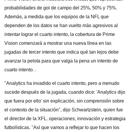
probabilidades de gol de campo del 25%, 50% y 75%.
Además, a medida que los equipos de la NFL que
dependen de los datos se han vuelto más agresivos al
intentar lograr el cuarto intento, la cobertura de Prime
Vision comenzará a mostrar una nueva línea en las
jugadas de tercer intento que indica qué tan lejos debe
avanzar la pelota para que valga la pena un intento de
cuarto intento. .
"Analytics ha invadido el cuarto intento, pero a menudo
sucede después de la jugada, cuando dice: 'Analytics dijo
que fuera por ello' sin explicación, sin comprensión sobre
el contexto de la situación", dijo Schwartzstein, quien fue
el director de la XFL. operaciones, innovación y estrategia
futbolísticas. "Así que vamos a reflejar lo que hacen los