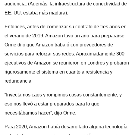
audiencia. (Además, la infraestructura de conectividad de
EE. UU. estaba más madura).
Entonces, antes de comenzar su contrato de tres años en
el verano de 2019, Amazon tuvo un año para prepararse.
Orme dijo que Amazon trabajó con proveedores de
servicios para reforzar sus redes. Aproximadamente 300
ejecutivos de Amazon se reunieron en Londres y probaron
rigurosamente el sistema en cuanto a resistencia y
redundancia.
“Inyectamos caos y rompimos cosas constantemente, y
eso nos llevó a estar preparados para lo que
necesitábamos hacer”, dijo Orme.
Para 2020, Amazon había desarrollado alguna tecnología