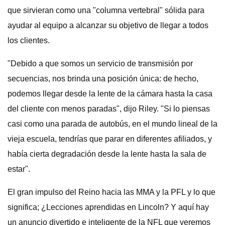
que sirvieran como una "columna vertebral" sólida para
ayudar al equipo a alcanzar su objetivo de llegar a todos
los clientes.
"Debido a que somos un servicio de transmisión por
secuencias, nos brinda una posición única: de hecho,
podemos llegar desde la lente de la cámara hasta la casa
del cliente con menos paradas", dijo Riley. "Si lo piensas
casi como una parada de autobús, en el mundo lineal de la
vieja escuela, tendrías que parar en diferentes afiliados, y
había cierta degradación desde la lente hasta la sala de
estar".
El gran impulso del Reino hacia las MMA y la PFL y lo que
significa; ¿Lecciones aprendidas en Lincoln? Y aquí hay
un anuncio divertido e inteligente de la NFL que veremos