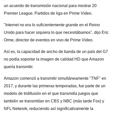
un acuerdo de transmisión nacional para mostrar 20
Premier League. Partidos de liga en Prime Video.
"Internet no era lo suficientemente grande en el Reino
Unido para hacer siquiera lo que necesitábamos", dijo Eric
Orme, director de eventos en vivo de Prime Video.
Así es, la capacidad de ancho de banda de un país del G7
no podía soportar la imagen de calidad HD que Amazon
quería transmitir.
Amazon comenzó a transmitir simultáneamente "TNF" en
2017, y durante las primeras temporadas, fue parte de un
modelo de tridifusión en el que transmitía juegos que
también se transmitían en CBS y NBC (más tarde Fox) y
NFL Network, reduciendo así significativamente la