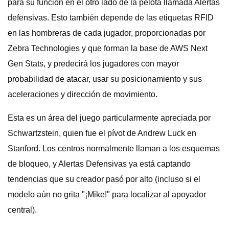
para su función en el otro lado de la pelota llamada Alertas
defensivas. Esto también depende de las etiquetas RFID
en las hombreras de cada jugador, proporcionadas por
Zebra Technologies y que forman la base de AWS Next
Gen Stats, y predecirá los jugadores con mayor
probabilidad de atacar, usar su posicionamiento y sus
aceleraciones y dirección de movimiento.
Esta es un área del juego particularmente apreciada por
Schwartzstein, quien fue el pívot de Andrew Luck en
Stanford. Los centros normalmente llaman a los esquemas
de bloqueo, y Alertas Defensivas ya está captando
tendencias que su creador pasó por alto (incluso si el
modelo aún no grita "¡Mike!" para localizar al apoyador
central).