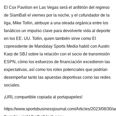
El Cox Pavilion en Las Vegas será el anfitrión del regreso
de SlamBall el viernes por la noche, y el cofundador de la
liga, Mike Tollin, atribuye a una oleada orgánica entre los
fanáticos un impulso clave para devolverle vida al deporte
en los EE. UU. Tollin, quien también sirve como El
copresidente de Mandalay Sports Media habló con Austin
Karp de SBJ sobre la relación con el socio de transmisión
ESPN, cómo los esfuerzos de financiación excedieron las
expectativas, así como los roles potenciales que podrían
desempeñar tanto las apuestas deportivas como las redes
sociales.
¡URL compartible copiada al portapapeles!
https://www.sportsbusinessjournal.com/Articles/2023/08/30/