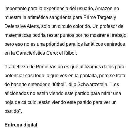
Importante para la experiencia del usuario, Amazon no
muestra la aritmética sangrienta para Prime Targets y
Defensive Alerts, solo un círculo colorido. Un profesor de
matemáticas podría restar puntos por no mostrar el trabajo,
pero eso no es una prioridad para los fanáticos centrados
en la Característica Cero: el fútbol.
"La belleza de Prime Vision es que utilizamos datos para
potenciar casi todo lo que ves en la pantalla, pero se trata
de hacerte entender el fútbol", dijo Schwartzstein. "Los
aficionados no están viendo este partido para mirar una
hoja de cálculo, están viendo este partido para ver un
partido".
Entrega digital