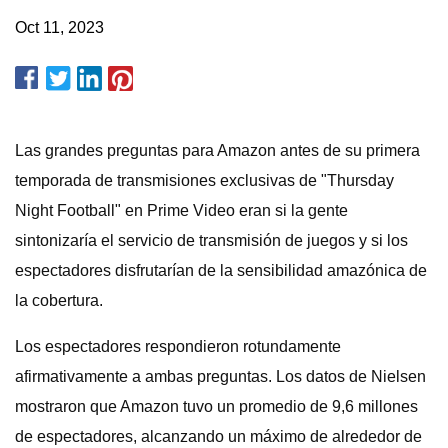
Oct 11, 2023
Las grandes preguntas para Amazon antes de su primera
temporada de transmisiones exclusivas de "Thursday
Night Football" en Prime Video eran si la gente
sintonizaría el servicio de transmisión de juegos y si los
espectadores disfrutarían de la sensibilidad amazónica de
la cobertura.
Los espectadores respondieron rotundamente
afirmativamente a ambas preguntas. Los datos de Nielsen
mostraron que Amazon tuvo un promedio de 9,6 millones
de espectadores, alcanzando un máximo de alrededor de