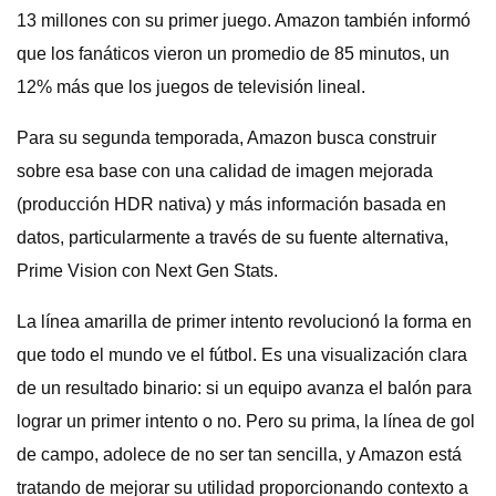
13 millones con su primer juego. Amazon también informó
que los fanáticos vieron un promedio de 85 minutos, un
12% más que los juegos de televisión lineal.
Para su segunda temporada, Amazon busca construir
sobre esa base con una calidad de imagen mejorada
(producción HDR nativa) y más información basada en
datos, particularmente a través de su fuente alternativa,
Prime Vision con Next Gen Stats.
La línea amarilla de primer intento revolucionó la forma en
que todo el mundo ve el fútbol. Es una visualización clara
de un resultado binario: si un equipo avanza el balón para
lograr un primer intento o no. Pero su prima, la línea de gol
de campo, adolece de no ser tan sencilla, y Amazon está
tratando de mejorar su utilidad proporcionando contexto a