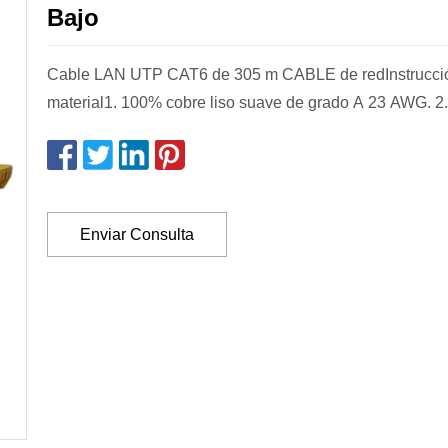
Bajo
Cable LAN UTP CAT6 de 305 m CABLE de redInstrucció
material1. 100% cobre liso suave de grado A 23 AWG. 2
Enviar Consulta