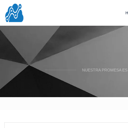
NUESTRA PROMESA ES 