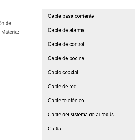
Cable pasa corriente
n del
Cable de alarma
. Materia;
Cable de control
Cable de bocina
Cable coaxial
Cable de red
Cable telefónico
Cable del sistema de autobús
Cat6a