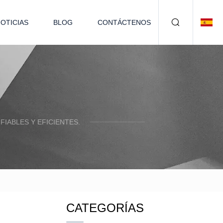
OTICIAS
BLOG
CONTÁCTENOS
IABLES Y EFICIENTES.
CATEGORÍAS