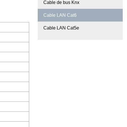
Cable de bus Knx
Cable LAN Cat6
Cable LAN Cat5e