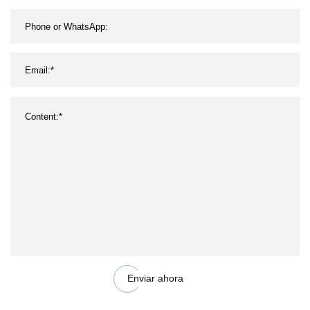
Enviar ahora