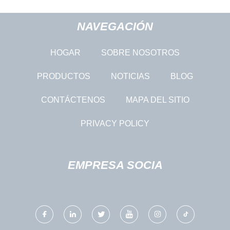
NAVEGACIÓN
HOGAR
SOBRE NOSOTROS
PRODUCTOS
NOTICIAS
BLOG
CONTÁCTENOS
MAPA DEL SITIO
PRIVACY POLICY
EMPRESA SOCIA