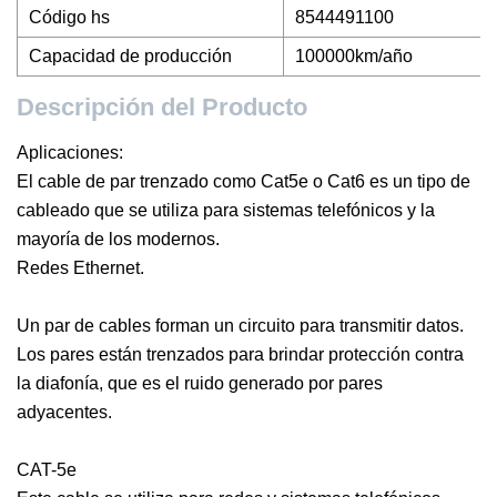
Código hs
8544491100
Capacidad de producción
100000km/año
Descripción del Producto
Aplicaciones:
El cable de par trenzado como Cat5e o Cat6 es un tipo de
cableado que se utiliza para sistemas telefónicos y la
mayoría de los modernos.
Redes Ethernet.
Un par de cables forman un circuito para transmitir datos.
Los pares están trenzados para brindar protección contra
la diafonía, que es el ruido generado por pares
adyacentes.
CAT-5e