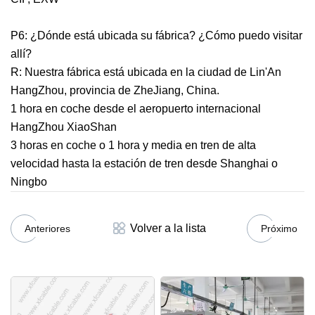
P6: ¿Dónde está ubicada su fábrica? ¿Cómo puedo visitar
allí?
R: Nuestra fábrica está ubicada en la ciudad de Lin'An
HangZhou, provincia de ZheJiang, China.
1 hora en coche desde el aeropuerto internacional
HangZhou XiaoShan
3 horas en coche o 1 hora y media en tren de alta
velocidad hasta la estación de tren desde Shanghai o
Ningbo
Volver a la lista
Anteriores
Próximo