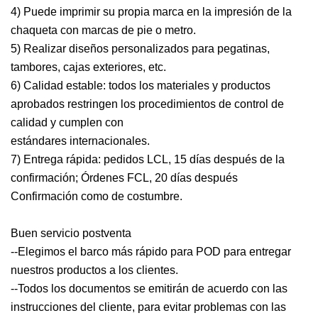
4) Puede imprimir su propia marca en la impresión de la
chaqueta con marcas de pie o metro.
5) Realizar diseños personalizados para pegatinas,
tambores, cajas exteriores, etc.
6) Calidad estable: todos los materiales y productos
aprobados restringen los procedimientos de control de
calidad y cumplen con
estándares internacionales.
7) Entrega rápida: pedidos LCL, 15 días después de la
confirmación; Órdenes FCL, 20 días después
Confirmación como de costumbre.
Buen servicio postventa
--Elegimos el barco más rápido para POD para entregar
nuestros productos a los clientes.
--Todos los documentos se emitirán de acuerdo con las
instrucciones del cliente, para evitar problemas con las