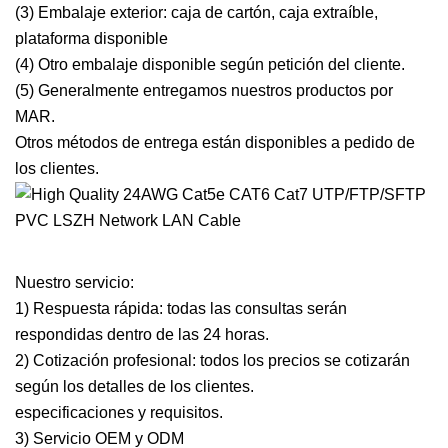
(3) Embalaje exterior: caja de cartón, caja extraíble,
plataforma disponible
(4) Otro embalaje disponible según petición del cliente.
(5) Generalmente entregamos nuestros productos por
MAR.
Otros métodos de entrega están disponibles a pedido de
los clientes.
Nuestro servicio:
1) Respuesta rápida: todas las consultas serán
respondidas dentro de las 24 horas.
2) Cotización profesional: todos los precios se cotizarán
según los detalles de los clientes.
especificaciones y requisitos.
3) Servicio OEM y ODM