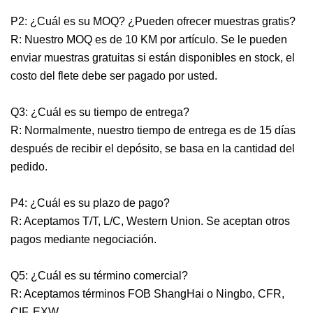
P2: ¿Cuál es su MOQ? ¿Pueden ofrecer muestras gratis?
R: Nuestro MOQ es de 10 KM por artículo. Se le pueden
enviar muestras gratuitas si están disponibles en stock, el
costo del flete debe ser pagado por usted.
Q3: ¿Cuál es su tiempo de entrega?
R: Normalmente, nuestro tiempo de entrega es de 15 días
después de recibir el depósito, se basa en la cantidad del
pedido.
P4: ¿Cuál es su plazo de pago?
R: Aceptamos T/T, L/C, Western Union. Se aceptan otros
pagos mediante negociación.
Q5: ¿Cuál es su término comercial?
R: Aceptamos términos FOB ShangHai o Ningbo, CFR,
CIF, EXW