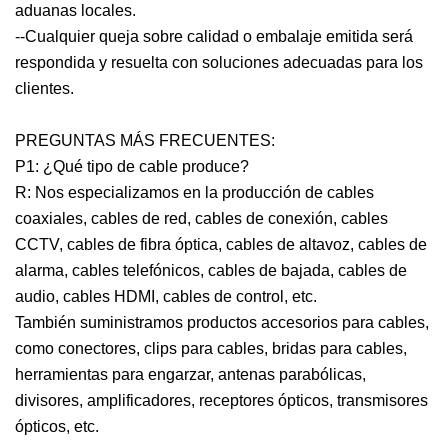
aduanas locales.
--Cualquier queja sobre calidad o embalaje emitida será
respondida y resuelta con soluciones adecuadas para los
clientes.
PREGUNTAS MÁS FRECUENTES:
P1: ¿Qué tipo de cable produce?
R: Nos especializamos en la producción de cables
coaxiales, cables de red, cables de conexión, cables
CCTV, cables de fibra óptica, cables de altavoz, cables de
alarma, cables telefónicos, cables de bajada, cables de
audio, cables HDMI, cables de control, etc.
También suministramos productos accesorios para cables,
como conectores, clips para cables, bridas para cables,
herramientas para engarzar, antenas parabólicas,
divisores, amplificadores, receptores ópticos, transmisores
ópticos, etc.