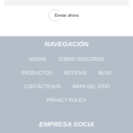
Enviar ahora
NAVEGACIÓN
HOGAR
SOBRE NOSOTROS
PRODUCTOS
NOTICIAS
BLOG
CONTÁCTENOS
MAPA DEL SITIO
PRIVACY POLICY
EMPRESA SOCIA