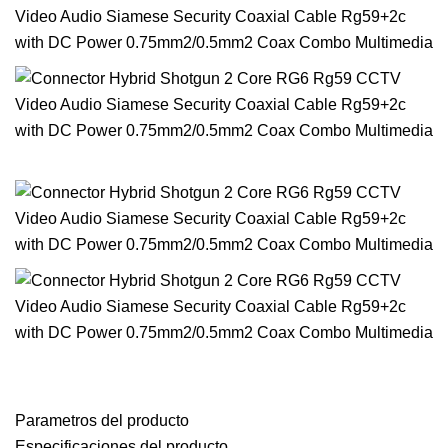
Parametros del producto
Especificaciones del producto