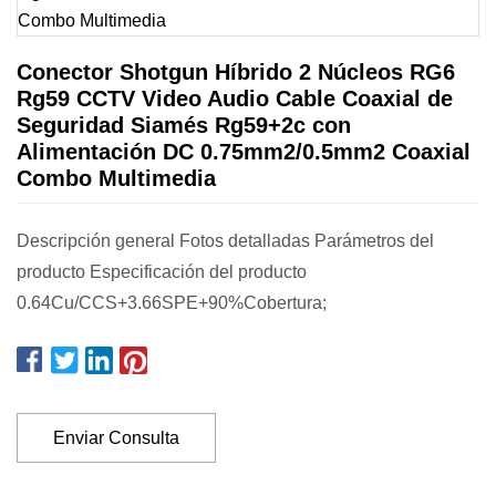
Conector Shotgun Híbrido 2 Núcleos RG6
Rg59 CCTV Video Audio Cable Coaxial de
Seguridad Siamés Rg59+2c con
Alimentación DC 0.75mm2/0.5mm2 Coaxial
Combo Multimedia
Descripción general Fotos detalladas Parámetros del
producto Especificación del producto
0.64Cu/CCS+3.66SPE+90%Cobertura;
Enviar Consulta