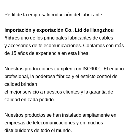
Perfil de la empresaIntroducción del fabricante
Importación y exportación Co., Ltd de Hangzhou
Yidu
es uno de los principales fabricantes de cables
y accesorios de telecomunicaciones. Contamos con más
de 15 años de experiencia en esta línea.
Nuestras producciones cumplen con ISO9001. El equipo
profesional, la poderosa fábrica y el estricto control de
calidad brindan
el mejor servicio a nuestros clientes y la garantía de
calidad en cada pedido.
Nuestros productos se han instalado ampliamente en
empresas de telecomunicaciones y en muchos
distribuidores de todo el mundo.