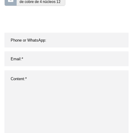
de cobre de 4 núcleos 12
AWG