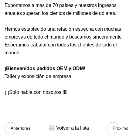
Exportamos a más de 70 países y nuestros ingresos
anuales superan los cientos de millones de dólares.
Hemos establecido una relación estrecha con muchas
empresas de todo el mundo y buscamos sinceramente
Esperamos trabajar con todos los clientes de todo el
mundo.
¡Bienvenidos pedidos OEM y ODM!
Taller y exposición de empresa
¡¡¡Solo habla con nosotros !!!!
Volver a la lista
Anteriores
Próximo