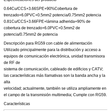
0.64Cu/CCS+3.66SPE+90%Cobertura de
trenzado+6.0PVC+0.5mm2 potencia/0.75mm2 potencia
0.81Cu/CCS+3.66FPE+lámina adherida+90% de
cobertura de trenzado+6.0PVC+0.5mm2 de
potencia/0.75mm2 de potencia
Descripción para RG59 con cable de alimentación
Utilizado principalmente para la distribución y acceso a
equipos de comunicación electrónica, unidad transmisora ​​
de RF de
sistema de comunicación, cableado de edificios y CATV;
las características más llamativas son la banda ancha y la
alta
velocidad; actualmente, también se utiliza ampliamente en
el campo de la transmisión multimedia; Cumple con RG59.
Características