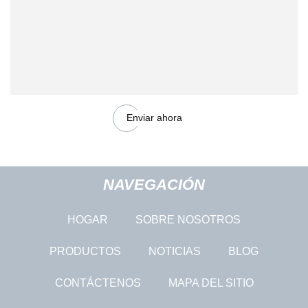
Enviar ahora
NAVEGACIÓN
HOGAR
SOBRE NOSOTROS
PRODUCTOS
NOTICIAS
BLOG
CONTÁCTENOS
MAPA DEL SITIO