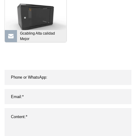
Gcabling Alta calidad
Mejor