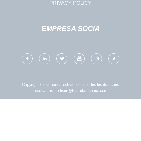
PRIVACY POLICY
EMPRESA SOCIA
Copyright © es.huandareshuiqi.com, Todos los derechos
reservados.
edison@huandareshuiqi.com