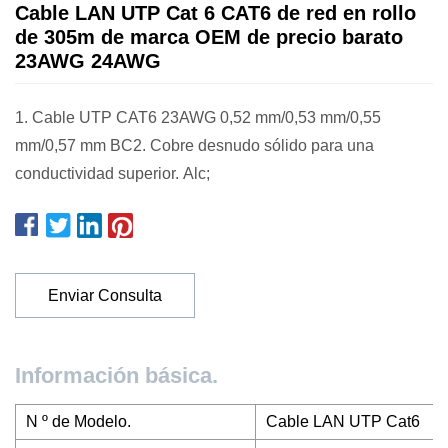
Cable LAN UTP Cat 6 CAT6 de red en rollo
de 305m de marca OEM de precio barato
23AWG 24AWG
1. Cable UTP CAT6 23AWG 0,52 mm/0,53 mm/0,55
mm/0,57 mm BC2. Cobre desnudo sólido para una
conductividad superior. Alc;
Enviar Consulta
Información básica.
N º de Modelo.
Cable LAN UTP Cat6