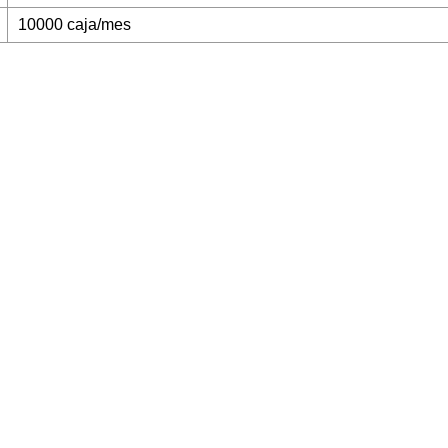
10000 caja/mes