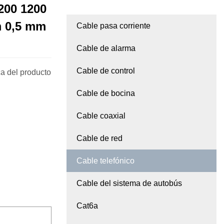
 200 1200
m 0,5 mm
Cable pasa corriente
Cable de alarma
Cable de control
ca del producto
Cable de bocina
Cable coaxial
Cable de red
Cable telefónico
Cable del sistema de autobús
Cat6a