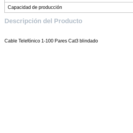
Capacidad de producción
Descripción del Producto
Cable Telefónico 1-100 Pares Cat3 blindado