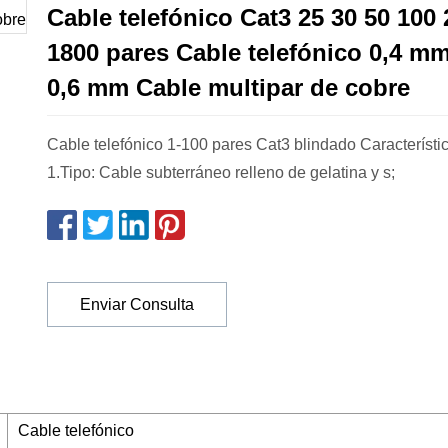
Cable telefónico Cat3 25 30 50 100
1800 pares Cable telefónico 0,4 m
0,6 mm Cable multipar de cobre
Cable telefónico 1-100 pares Cat3 blindado Característi
1.Tipo: Cable subterráneo relleno de gelatina y s;
Enviar Consulta
Cable telefónico