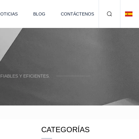
OTICIAS
BLOG
CONTÁCTENOS
IABLES Y EFICIENTES.
CATEGORÍAS