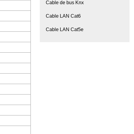
Cable de bus Knx
Cable LAN Cat6
Cable LAN Cat5e