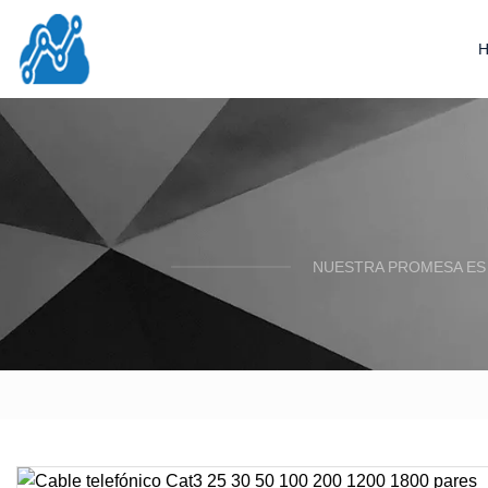
NUESTRA PROMESA ES 