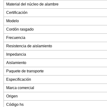
Material del núcleo de alambre
Certificación
Modelo
Cordón rasgado
Frecuencia
Resistencia de aislamiento
Impedancia
Aislamiento
Paquete de transporte
Especificación
Marca comercial
Origen
Código hs