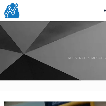
NUESTRA PROMESA ES 