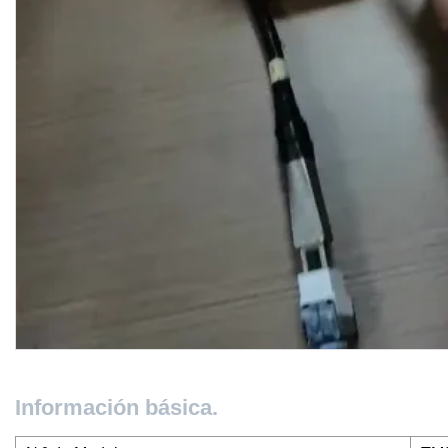
Información básica.