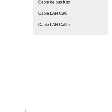
Cable de bus Knx
Cable LAN Cat6
Cable LAN Cat5e