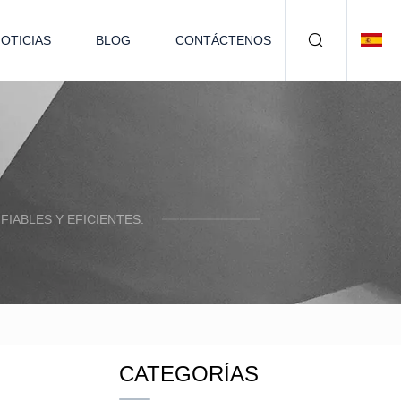
OTICIAS
BLOG
CONTÁCTENOS
IABLES Y EFICIENTES.
CATEGORÍAS