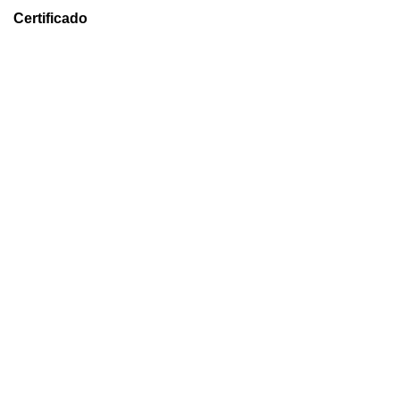
Certificado