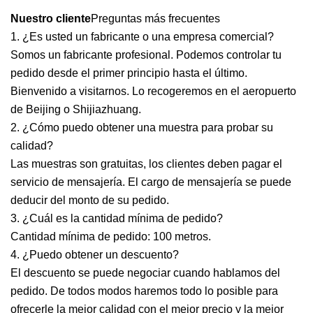
Nuestro cliente
Preguntas más frecuentes
1. ¿Es usted un fabricante o una empresa comercial?
Somos un fabricante profesional. Podemos controlar tu
pedido desde el primer principio hasta el último.
Bienvenido a visitarnos. Lo recogeremos en el aeropuerto
de Beijing o Shijiazhuang.
2. ¿Cómo puedo obtener una muestra para probar su
calidad?
Las muestras son gratuitas, los clientes deben pagar el
servicio de mensajería. El cargo de mensajería se puede
deducir del monto de su pedido.
3. ¿Cuál es la cantidad mínima de pedido?
Cantidad mínima de pedido: 100 metros.
4. ¿Puedo obtener un descuento?
El descuento se puede negociar cuando hablamos del
pedido. De todos modos haremos todo lo posible para
ofrecerle la mejor calidad con el mejor precio y la mejor