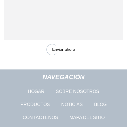
Enviar ahora
NAVEGACIÓN
HOGAR
SOBRE NOSOTROS
PRODUCTOS
NOTICIAS
BLOG
CONTÁCTENOS
MAPA DEL SITIO