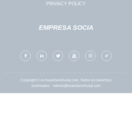
PRIVACY POLICY
EMPRESA SOCIA
Copyright © es.huandareshuiqi.com, Todos los derechos
reservados.
edison@huandareshuiqi.com