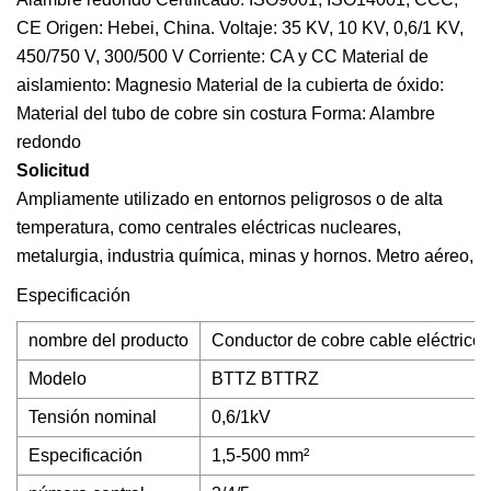
CE Origen: Hebei, China. Voltaje: 35 KV, 10 KV, 0,6/1 KV,
450/750 V, 300/500 V Corriente: CA y CC Material de
aislamiento: Magnesio Material de la cubierta de óxido:
Material del tubo de cobre sin costura Forma: Alambre
redondo
Solicitud
Ampliamente utilizado en entornos peligrosos o de alta
temperatura, como centrales eléctricas nucleares,
metalurgia, industria química, minas y hornos. Metro aéreo,
Especificación
nombre del producto
Conductor de cobre cable eléctrico 
Modelo
BTTZ BTTRZ
Tensión nominal
0,6/1kV
Especificación
1,5-500 mm²