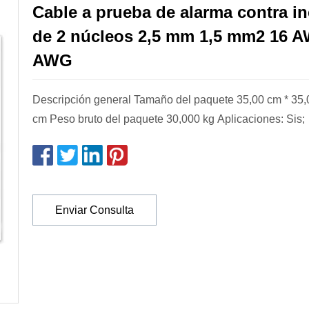
Cable a prueba de alarma contra i
de 2 núcleos 2,5 mm 1,5 mm2 16 
AWG
Descripción general Tamaño del paquete 35,00 cm * 35,
cm Peso bruto del paquete 30,000 kg Aplicaciones: Sis;
Enviar Consulta