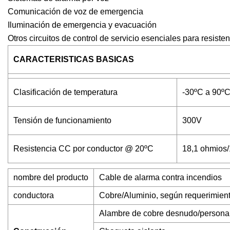
Comunicación de voz de emergencia
Iluminación de emergencia y evacuación
Otros circuitos de control de servicio esenciales para resiste
CARACTERISTICAS BASICAS
Clasificación de temperatura
-30ºC a 90º
Tensión de funcionamiento
300V
Resistencia CC por conductor @ 20ºC
18,1 ohmios
nombre del producto
Cable de alarma contra incendios
conductora
Cobre/Aluminio, según requerimiento
Alambre de cobre desnudo/personal