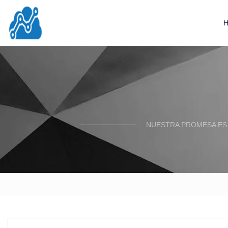
NUESTRA PROMESA ES 