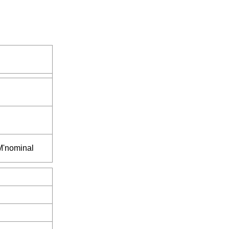
M'nominal