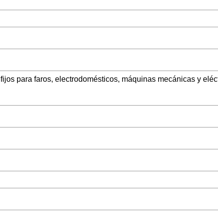
ijos para faros, electrodomésticos, máquinas mecánicas y eléctr