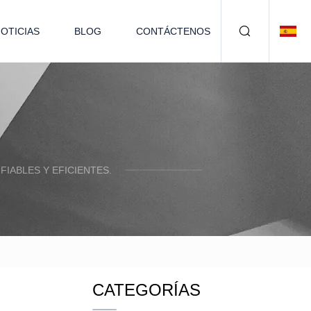
OTICIAS
BLOG
CONTÁCTENOS
IABLES Y EFICIENTES.
CATEGORÍAS