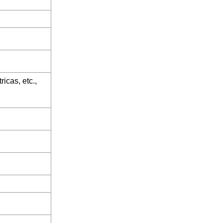
icas, etc.,