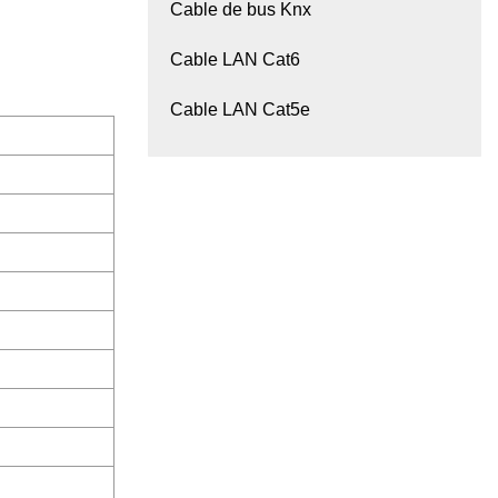
Cable de bus Knx
Cable LAN Cat6
Cable LAN Cat5e