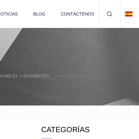
OTICIAS
BLOG
CONTÁCTENOS
IABLES Y EFICIENTES.
CATEGORÍAS