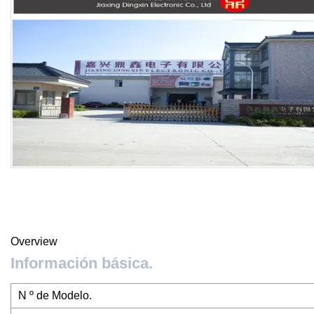
Overview
Información básica.
N º de Modelo.