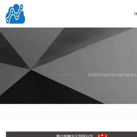
NUESTRA PROMESA ES 