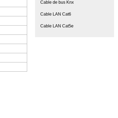
Cable de bus Knx
Cable LAN Cat6
Cable LAN Cat5e