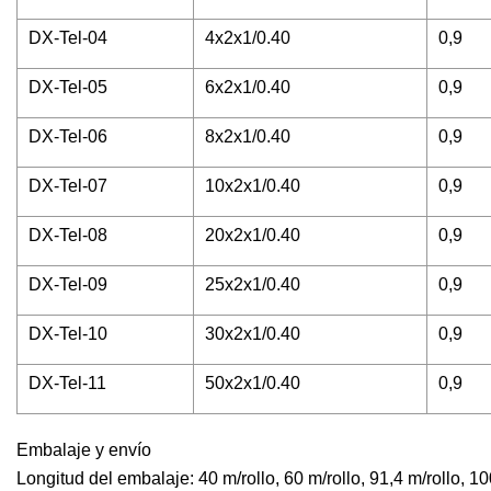
DX-Tel-04
4x2x1/0.40
0,9
DX-Tel-05
6x2x1/0.40
0,9
DX-Tel-06
8x2x1/0.40
0,9
DX-Tel-07
10x2x1/0.40
0,9
DX-Tel-08
20x2x1/0.40
0,9
DX-Tel-09
25x2x1/0.40
0,9
DX-Tel-10
30x2x1/0.40
0,9
DX-Tel-11
50x2x1/0.40
0,9
Embalaje y envío
Longitud del embalaje: 40 m/rollo, 60 m/rollo, 91,4 m/rollo, 10