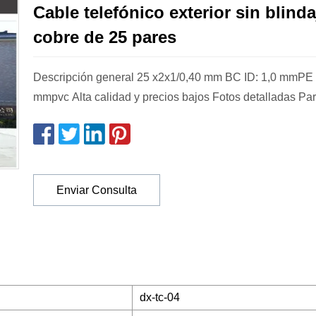
Cable telefónico exterior sin blinda
cobre de 25 pares
Descripción general 25 x2x1/0,40 mm BC ID: 1,0 mmPE
mmpvc Alta calidad y precios bajos Fotos detalladas Pa
Enviar Consulta
dx-tc-04