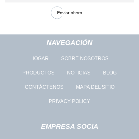
Enviar ahora
NAVEGACIÓN
HOGAR
SOBRE NOSOTROS
PRODUCTOS
NOTICIAS
BLOG
CONTÁCTENOS
MAPA DEL SITIO
PRIVACY POLICY
EMPRESA SOCIA