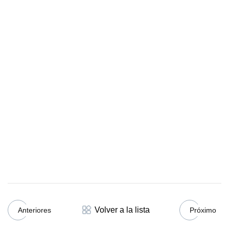
Volver a la lista
Anteriores
Próximo