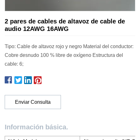
2 pares de cables de altavoz de cable de
audio 12AWG 16AWG
Tipo: Cable de altavoz rojo y negro Material del conductor:
Cobre desnudo 100 % libre de oxígeno Estructura del
cable: 6;
Enviar Consulta
Información básica.