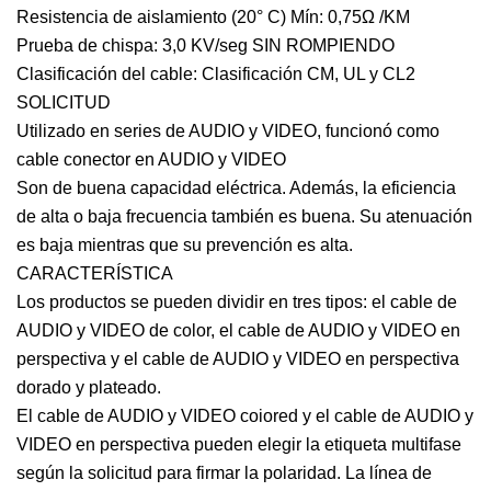
Resistencia de aislamiento (20° C) Mín: 0,75Ω /KM
Prueba de chispa: 3,0 KV/seg SIN ROMPIENDO
Clasificación del cable: Clasificación CM, UL y CL2
SOLICITUD
Utilizado en series de AUDIO y VIDEO, funcionó como
cable conector en AUDIO y VIDEO
Son de buena capacidad eléctrica. Además, la eficiencia
de alta o baja frecuencia también es buena. Su atenuación
es baja mientras que su prevención es alta.
CARACTERÍSTICA
Los productos se pueden dividir en tres tipos: el cable de
AUDIO y VIDEO de color, el cable de AUDIO y VIDEO en
perspectiva y el cable de AUDIO y VIDEO en perspectiva
dorado y plateado.
El cable de AUDIO y VIDEO coiored y el cable de AUDIO y
VIDEO en perspectiva pueden elegir la etiqueta multifase
según la solicitud para firmar la polaridad. La línea de