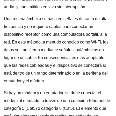
audio, y transmitirlos en vivo sin interrupción.
Una red inalámbrica se basa en señales de radio de alta
frecuencia y no requiere cables para conectar un
dispositivo receptor, como una computadora portátil, a la
red. En este método, a menudo conocido como Wi-Fi, los
datos se transfieren mediante señales inalámbricas en
lugar de un cable. En consecuencia, es más adaptable
que las redes cableadas y el dispositivo se conectará si
está dentro de un rango determinado o en la periferia del
enrutador y el módem.
Si hay un módem y un enrutador, se debe conectar el
módem al enrutador a través de una conexión Ethernet de
categoría 5 (Cat5) o categoría 6 (Cat6). El elemento que