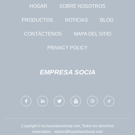
HOGAR
SOBRE NOSOTROS
PRODUCTOS
NOTICIAS
BLOG
CONTÁCTENOS
MAPA DEL SITIO
PRIVACY POLICY
EMPRESA SOCIA
Copyright © es.huandareshuiqi.com, Todos los derechos
reservados.
edison@huandareshuiqi.com