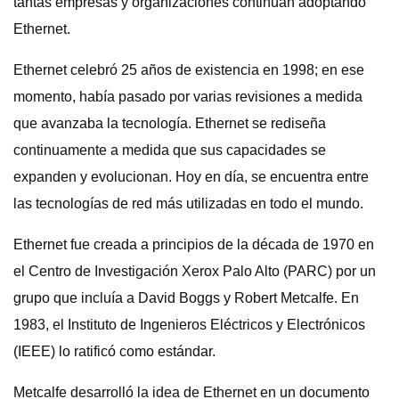
tantas empresas y organizaciones continúan adoptando
Ethernet.
Ethernet celebró 25 años de existencia en 1998; en ese
momento, había pasado por varias revisiones a medida
que avanzaba la tecnología. Ethernet se rediseña
continuamente a medida que sus capacidades se
expanden y evolucionan. Hoy en día, se encuentra entre
las tecnologías de red más utilizadas en todo el mundo.
Ethernet fue creada a principios de la década de 1970 en
el Centro de Investigación Xerox Palo Alto (PARC) por un
grupo que incluía a David Boggs y Robert Metcalfe. En
1983, el Instituto de Ingenieros Eléctricos y Electrónicos
(IEEE) lo ratificó como estándar.
Metcalfe desarrolló la idea de Ethernet en un documento