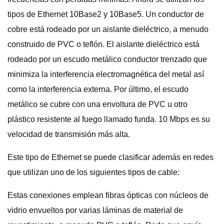
tipos de Ethernet 10Base2 y 10Base5. Un conductor de
cobre está rodeado por un aislante dieléctrico, a menudo
construido de PVC o teflón. El aislante dieléctrico está
rodeado por un escudo metálico conductor trenzado que
minimiza la interferencia electromagnética del metal así
como la interferencia externa. Por último, el escudo
metálico se cubre con una envoltura de PVC u otro
plástico resistente al fuego llamado funda. 10 Mbps es su
velocidad de transmisión más alta.
Este tipo de Ethernet se puede clasificar además en redes
que utilizan uno de los siguientes tipos de cable:
Estas conexiones emplean fibras ópticas con núcleos de
vidrio envueltos por varias láminas de material de