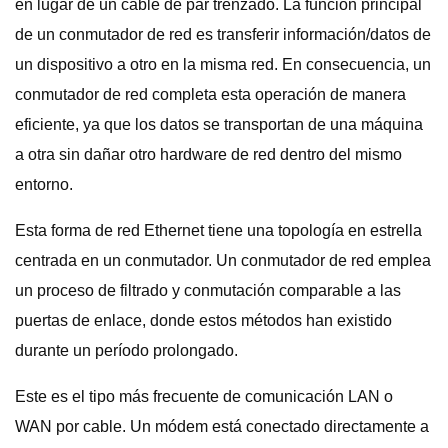
en lugar de un cable de par trenzado. La función principal
de un conmutador de red es transferir información/datos de
un dispositivo a otro en la misma red. En consecuencia, un
conmutador de red completa esta operación de manera
eficiente, ya que los datos se transportan de una máquina
a otra sin dañar otro hardware de red dentro del mismo
entorno.
Esta forma de red Ethernet tiene una topología en estrella
centrada en un conmutador. Un conmutador de red emplea
un proceso de filtrado y conmutación comparable a las
puertas de enlace, donde estos métodos han existido
durante un período prolongado.
Este es el tipo más frecuente de comunicación LAN o
WAN por cable. Un módem está conectado directamente a