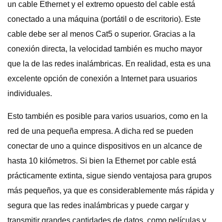
un cable Ethernet y el extremo opuesto del cable está
conectado a una máquina (portátil o de escritorio). Este
cable debe ser al menos Cat5 o superior. Gracias a la
conexión directa, la velocidad también es mucho mayor
que la de las redes inalámbricas. En realidad, esta es una
excelente opción de conexión a Internet para usuarios
individuales.
Esto también es posible para varios usuarios, como en la
red de una pequeña empresa. A dicha red se pueden
conectar de uno a quince dispositivos en un alcance de
hasta 10 kilómetros. Si bien la Ethernet por cable está
prácticamente extinta, sigue siendo ventajosa para grupos
más pequeños, ya que es considerablemente más rápida y
segura que las redes inalámbricas y puede cargar y
transmitir grandes cantidades de datos, como películas y