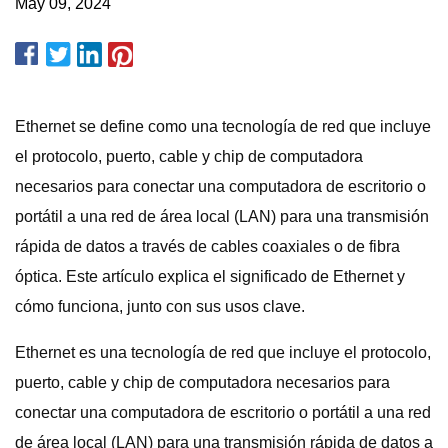
May 09, 2024
Ethernet se define como una tecnología de red que incluye
el protocolo, puerto, cable y chip de computadora
necesarios para conectar una computadora de escritorio o
portátil a una red de área local (LAN) para una transmisión
rápida de datos a través de cables coaxiales o de fibra
óptica. Este artículo explica el significado de Ethernet y
cómo funciona, junto con sus usos clave.
Ethernet es una tecnología de red que incluye el protocolo,
puerto, cable y chip de computadora necesarios para
conectar una computadora de escritorio o portátil a una red
de área local (LAN) para una transmisión rápida de datos a