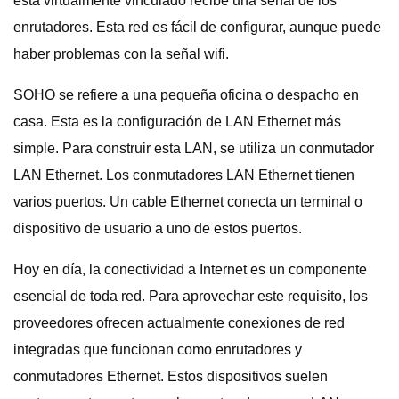
está virtualmente vinculado recibe una señal de los
enrutadores. Esta red es fácil de configurar, aunque puede
haber problemas con la señal wifi.
SOHO se refiere a una pequeña oficina o despacho en
casa. Esta es la configuración de LAN Ethernet más
simple. Para construir esta LAN, se utiliza un conmutador
LAN Ethernet. Los conmutadores LAN Ethernet tienen
varios puertos. Un cable Ethernet conecta un terminal o
dispositivo de usuario a uno de estos puertos.
Hoy en día, la conectividad a Internet es un componente
esencial de toda red. Para aprovechar este requisito, los
proveedores ofrecen actualmente conexiones de red
integradas que funcionan como enrutadores y
conmutadores Ethernet. Estos dispositivos suelen