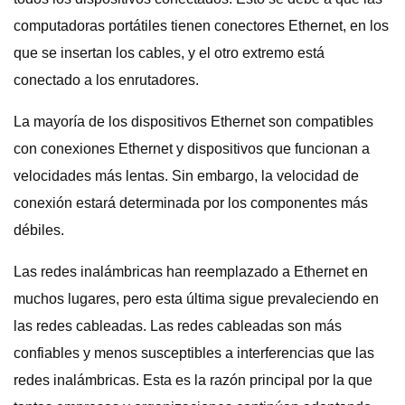
computadoras portátiles tienen conectores Ethernet, en los
que se insertan los cables, y el otro extremo está
conectado a los enrutadores.
La mayoría de los dispositivos Ethernet son compatibles
con conexiones Ethernet y dispositivos que funcionan a
velocidades más lentas. Sin embargo, la velocidad de
conexión estará determinada por los componentes más
débiles.
Las redes inalámbricas han reemplazado a Ethernet en
muchos lugares, pero esta última sigue prevaleciendo en
las redes cableadas. Las redes cableadas son más
confiables y menos susceptibles a interferencias que las
redes inalámbricas. Esta es la razón principal por la que