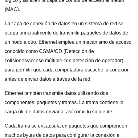
lógico y también la capa de control de acceso al medio
(MAC).
La capa de conexión de datos en un sistema de red se
ocupa principalmente de transmitir paquetes de datos de
un nodo a otro. Ethernet emplea un mecanismo de acceso
conocido como CSMA/CD (Detección de
colisiones/acceso múltiple con detección de operador)
para permitir que cada computadora escuche la conexión
antes de enviar datos a través de la red.
Ethernet también transmite datos utilizando dos
componentes: paquetes y tramas. La trama contiene la
carga útil de datos enviada, así como lo siguiente:
Cada trama se encapsula en paquetes que comprenden
muchos bytes de datos para configurar la conexión e