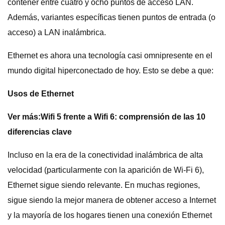
contener entre cuatro y ocho puntos de acceso LAN.
Además, variantes específicas tienen puntos de entrada (o
acceso) a LAN inalámbrica.
Ethernet es ahora una tecnología casi omnipresente en el
mundo digital hiperconectado de hoy. Esto se debe a que:
Usos de Ethernet
Ver más:
Wifi 5 frente a Wifi 6: comprensión de las 10
diferencias clave
Incluso en la era de la conectividad inalámbrica de alta
velocidad (particularmente con la aparición de Wi-Fi 6),
Ethernet sigue siendo relevante. En muchas regiones,
sigue siendo la mejor manera de obtener acceso a Internet
y la mayoría de los hogares tienen una conexión Ethernet