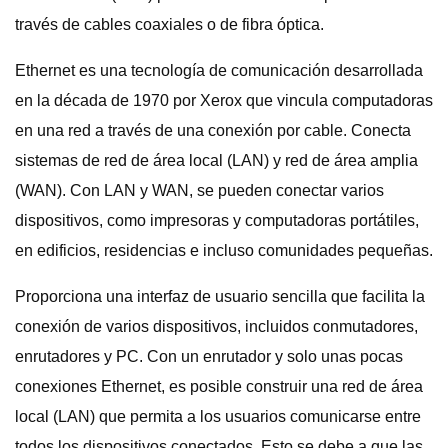
través de cables coaxiales o de fibra óptica.
Ethernet es una tecnología de comunicación desarrollada
en la década de 1970 por Xerox que vincula computadoras
en una red a través de una conexión por cable. Conecta
sistemas de red de área local (LAN) y red de área amplia
(WAN). Con LAN y WAN, se pueden conectar varios
dispositivos, como impresoras y computadoras portátiles,
en edificios, residencias e incluso comunidades pequeñas.
Proporciona una interfaz de usuario sencilla que facilita la
conexión de varios dispositivos, incluidos conmutadores,
enrutadores y PC. Con un enrutador y solo unas pocas
conexiones Ethernet, es posible construir una red de área
local (LAN) que permita a los usuarios comunicarse entre
todos los dispositivos conectados. Esto se debe a que las