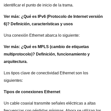
identificar el punto de inicio de la trama.
Ver más:
¿Qué es IPv6 (Protocolo de Internet versión
6)? Definición, características y usos
Una conexión Ethernet abarca lo siguiente:
Ver más:
¿Qué es MPLS (cambio de etiquetas
multiprotocolo)? Definición, funcionamiento y
arquitectura.
Los tipos clave de conectividad Ethernet son los
siguientes:
Tipos de conexiones Ethernet
Un cable coaxial transmite señales eléctricas a altas
frecuencias con pérdidas mínimas. Ahora se utilizan los