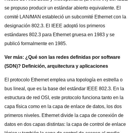
se propuso producir un estándar abierto equivalente. El
comité LAN/MAN estableció un subcomité Ethernet con la
designación 802.3. El IEEE adoptó los primeros
estándares 802.3 para Ethernet gruesa en 1983 y se
publicó formalmente en 1985.
Ver más:
¿Qué son las redes definidas por software
(SDN)? Definición, arquitectura y aplicaciones
El protocolo Ethernet emplea una topología en estrella o
bus lineal, que es la base del estándar IEEE 802.3. En la
estructura de red OSI, este protocolo funciona tanto en la
capa física como en la capa de enlace de datos, los dos
primeros niveles. Ethernet divide la capa de conexión de
datos en dos capas distintas: la capa de control de enlace