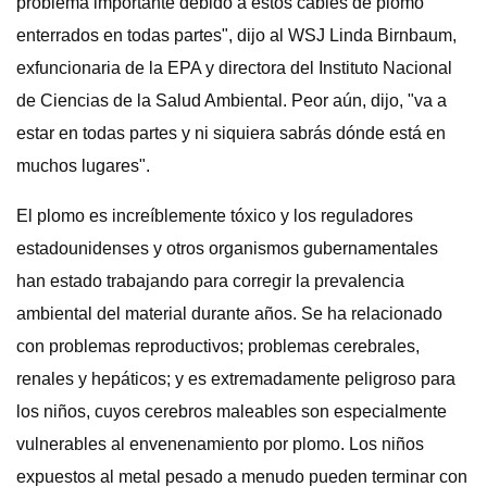
problema importante debido a estos cables de plomo
enterrados en todas partes", dijo al WSJ Linda Birnbaum,
exfuncionaria de la EPA y directora del Instituto Nacional
de Ciencias de la Salud Ambiental. Peor aún, dijo, "va a
estar en todas partes y ni siquiera sabrás dónde está en
muchos lugares".
El plomo es increíblemente tóxico y los reguladores
estadounidenses y otros organismos gubernamentales
han estado trabajando para corregir la prevalencia
ambiental del material durante años. Se ha relacionado
con problemas reproductivos; problemas cerebrales,
renales y hepáticos; y es extremadamente peligroso para
los niños, cuyos cerebros maleables son especialmente
vulnerables al envenenamiento por plomo. Los niños
expuestos al metal pesado a menudo pueden terminar con