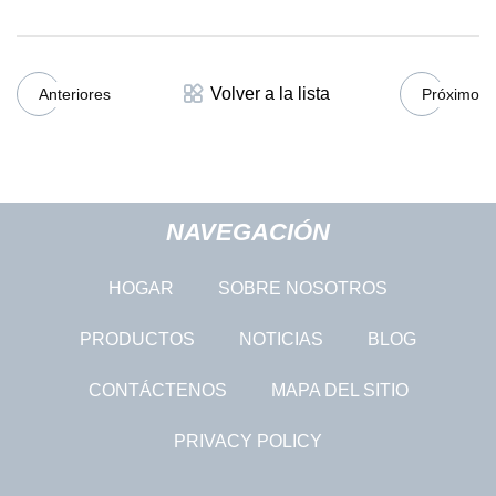
Volver a la lista
Anteriores
Próximo
NAVEGACIÓN
HOGAR
SOBRE NOSOTROS
PRODUCTOS
NOTICIAS
BLOG
CONTÁCTENOS
MAPA DEL SITIO
PRIVACY POLICY