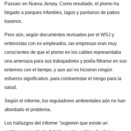
Passaic en Nueva Jersey. Como resultado, el plomo ha
llegado a parques infantiles, lagos y pantanos de patios
traseros.
Peor aún, según documentos revisados ​​por el WSJ y
entrevistas con ex empleados, las empresas eran muy
conscientes de que el plomo en los cables representaba
una amenaza para sus trabajadores y podía filtrarse en sus
entornos con el tiempo, y aun así no hicieron ningún
esfuerzo significativo. para contrarrestar el riesgo para la
salud.
Según el informe, los reguladores ambientales aún no han
abordado el problema.
Los hallazgos del informe "sugieren que existe un