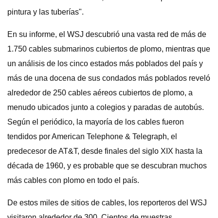
pintura y las tuberías".
En su informe, el WSJ descubrió una vasta red de más de
1.750 cables submarinos cubiertos de plomo, mientras que
un análisis de los cinco estados más poblados del país y
más de una docena de sus condados más poblados reveló
alrededor de 250 cables aéreos cubiertos de plomo, a
menudo ubicados junto a colegios y paradas de autobús.
Según el periódico, la mayoría de los cables fueron
tendidos por American Telephone & Telegraph, el
predecesor de AT&T, desde finales del siglo XIX hasta la
década de 1960, y es probable que se descubran muchos
más cables con plomo en todo el país.
De estos miles de sitios de cables, los reporteros del WSJ
visitaron alrededor de 300. Cientos de muestras