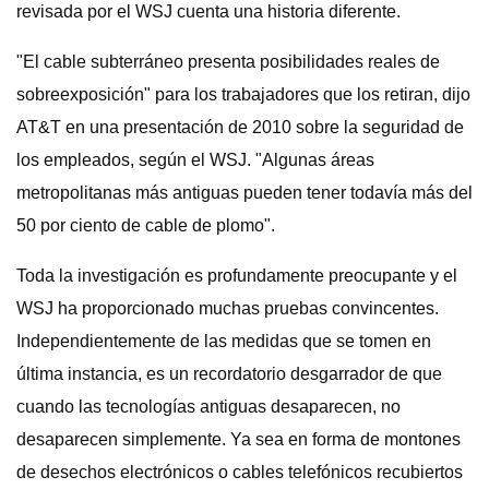
revisada por el WSJ cuenta una historia diferente.
"El cable subterráneo presenta posibilidades reales de
sobreexposición" para los trabajadores que los retiran, dijo
AT&T en una presentación de 2010 sobre la seguridad de
los empleados, según el WSJ. "Algunas áreas
metropolitanas más antiguas pueden tener todavía más del
50 por ciento de cable de plomo".
Toda la investigación es profundamente preocupante y el
WSJ ha proporcionado muchas pruebas convincentes.
Independientemente de las medidas que se tomen en
última instancia, es un recordatorio desgarrador de que
cuando las tecnologías antiguas desaparecen, no
desaparecen simplemente. Ya sea en forma de montones
de desechos electrónicos o cables telefónicos recubiertos