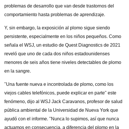
problemas de desarrollo que van desde trastornos del
comportamiento hasta problemas de aprendizaje.
Y, sin embargo, la exposición al plomo sigue siendo
persistente, especialmente en los niños pequeños. Como
señala el WSJ, un estudio de Quest Diagnostics de 2021
reveló que uno de cada dos niños estadounidenses
menores de seis años tiene niveles detectables de plomo
en la sangre.
"Una fuente nueva e incontrolada de plomo, como los
viejos cables telefónicos, puede explicar en parte" este
fenómeno, dijo al WSJ Jack Caravanos, profesor de salud
pública ambiental de la Universidad de Nueva York que
ayudó con el informe. "Nunca lo supimos, así que nunca
actuamos en consecuencia, a diferencia del plomo en la