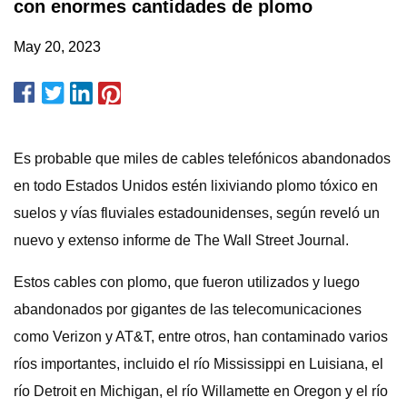
con enormes cantidades de plomo
May 20, 2023
Es probable que miles de cables telefónicos abandonados
en todo Estados Unidos estén lixiviando plomo tóxico en
suelos y vías fluviales estadounidenses, según reveló un
nuevo y extenso informe de The Wall Street Journal.
Estos cables con plomo, que fueron utilizados y luego
abandonados por gigantes de las telecomunicaciones
como Verizon y AT&T, entre otros, han contaminado varios
ríos importantes, incluido el río Mississippi en Luisiana, el
río Detroit en Michigan, el río Willamette en Oregon y el río