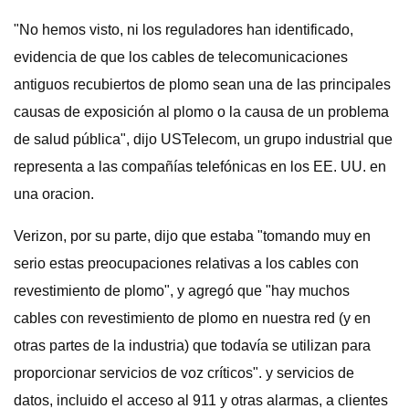
"No hemos visto, ni los reguladores han identificado,
evidencia de que los cables de telecomunicaciones
antiguos recubiertos de plomo sean una de las principales
causas de exposición al plomo o la causa de un problema
de salud pública", dijo USTelecom, un grupo industrial que
representa a las compañías telefónicas en los EE. UU. en
una oracion.
Verizon, por su parte, dijo que estaba "tomando muy en
serio estas preocupaciones relativas a los cables con
revestimiento de plomo", y agregó que "hay muchos
cables con revestimiento de plomo en nuestra red (y en
otras partes de la industria) que todavía se utilizan para
proporcionar servicios de voz críticos". y servicios de
datos, incluido el acceso al 911 y otras alarmas, a clientes