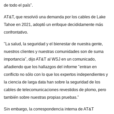
de todo el país".
AT&T, que resolvió una demanda por los cables de Lake
Tahoe en 2021, adoptó un enfoque decididamente más
confrontativo.
"La salud, la seguridad y el bienestar de nuestra gente,
nuestros clientes y nuestras comunidades son de suma
importancia", dijo AT&T al WSJ en un comunicado,
añadiendo que los hallazgos del informe "entran en
conflicto no sólo con lo que los expertos independientes y
la ciencia de larga data han sobre la seguridad de los
cables de telecomunicaciones revestidos de plomo, pero
también sobre nuestras propias pruebas."
Sin embargo, la correspondencia interna de AT&T