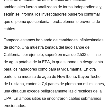
ambientales fueron analizadas de forma independiente y,
según se informa, los investigadores pudieron confirmar
que el plomo que contenían probablemente provenía de
cables.
Tampoco estamos hablando de cantidades infinitesimales
de plomo. Una muestra tomada del lago Tahoe de
California, por ejemplo, superó en más de 2.533 el límite
de agua potable de la EPA, lo que supone un riesgo tanto
para los nadadores como para la vida marina. En otra
parte, una muestra de agua de New Iberia, Bayou Teche
de Luisiana, contenía 7,4 partes de plomo por mil millones,
una cifra que excede peligrosamente las directrices de la
EPA. En ambos sitios se encontraron cables submarinos
erosionados.