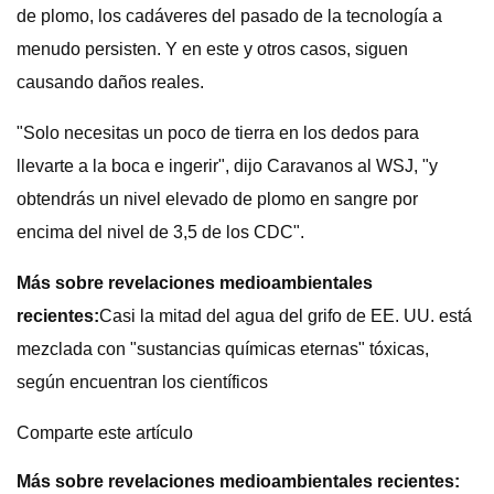
de plomo, los cadáveres del pasado de la tecnología a
menudo persisten. Y en este y otros casos, siguen
causando daños reales.
"Solo necesitas un poco de tierra en los dedos para
llevarte a la boca e ingerir", dijo Caravanos al WSJ, "y
obtendrás un nivel elevado de plomo en sangre por
encima del nivel de 3,5 de los CDC".
Más sobre revelaciones medioambientales
recientes:
Casi la mitad del agua del grifo de EE. UU. está
mezclada con "sustancias químicas eternas" tóxicas,
según encuentran los científicos
Comparte este artículo
Más sobre revelaciones medioambientales recientes: