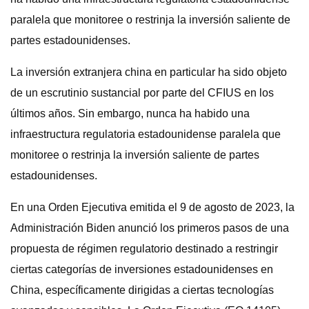
paralela que monitoree o restrinja la inversión saliente de
partes estadounidenses.
La inversión extranjera china en particular ha sido objeto
de un escrutinio sustancial por parte del CFIUS en los
últimos años. Sin embargo, nunca ha habido una
infraestructura regulatoria estadounidense paralela que
monitoree o restrinja la inversión saliente de partes
estadounidenses.
En una Orden Ejecutiva emitida el 9 de agosto de 2023, la
Administración Biden anunció los primeros pasos de una
propuesta de régimen regulatorio destinado a restringir
ciertas categorías de inversiones estadounidenses en
China, específicamente dirigidas a ciertas tecnologías