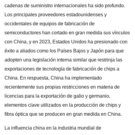
cadenas de suministro internacionales ha sido profundo.
Los principales proveedores estadounidenses y
occidentales de equipos de fabricación de
semiconductores han cortado en gran medida sus vínculos
con China, y en 2023, Estados Unidos ha presionado con
éxito a aliados como los Países Bajos y Japón para que
adopten una legislación interna similar que restrinja las
exportaciones de tecnología de fabricación de chips a
China. En respuesta, China ha implementado
recientemente sus propias restricciones en materia de
licencias para la exportación de galio y germanio,
elementos clave utilizados en la producción de chips y
fibra óptica que se producen en gran medida en China.
La influencia china en la industria mundial de