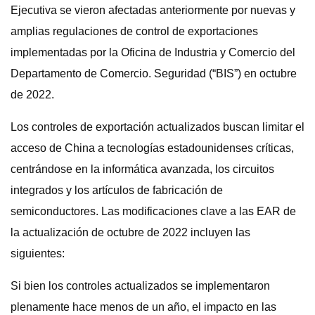
Ejecutiva se vieron afectadas anteriormente por nuevas y
amplias regulaciones de control de exportaciones
implementadas por la Oficina de Industria y Comercio del
Departamento de Comercio. Seguridad (“BIS”) en octubre
de 2022.
Los controles de exportación actualizados buscan limitar el
acceso de China a tecnologías estadounidenses críticas,
centrándose en la informática avanzada, los circuitos
integrados y los artículos de fabricación de
semiconductores. Las modificaciones clave a las EAR de
la actualización de octubre de 2022 incluyen las
siguientes:
Si bien los controles actualizados se implementaron
plenamente hace menos de un año, el impacto en las