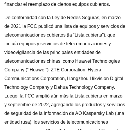
financiar el reemplazo de ciertos equipos cubiertos.
De conformidad con la Ley de Redes Seguras, en marzo
de 2021 la FCC publicó una lista de equipos y servicios de
telecomunicaciones cubiertos (la “Lista cubierta”), que
incluía equipos y servicios de telecomunicaciones y
videovigilancia de las principales entidades de
telecomunicaciones chinas, como Huawei Technologies
Company (“ Huawei”), ZTE Corporation, Hytera
Communications Corporation, Hangzhou Hikvision Digital
Technology Company y Dahua Technology Company.
Luego, la FCC amplió aún más la Lista cubierta en marzo
y septiembre de 2022, agregando los productos y servicios
de seguridad de la información de AO Kaspersky Lab (una
entidad rusa), los servicios de telecomunicaciones