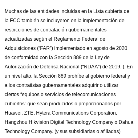
Muchas de las entidades incluidas en la Lista cubierta de
la FCC también se incluyeron en la implementación de
restricciones de contratación gubernamentales
actualizadas según el Reglamento Federal de
Adquisiciones (“FAR”) implementado en agosto de 2020
de conformidad con la Sección 889 de la Ley de
Autorización de Defensa Nacional (“NDAA”) de 2019. ). En
un nivel alto, la Sección 889 prohíbe al gobierno federal y
a los contratistas gubernamentales adquirir o utilizar
ciertos “equipos o servicios de telecomunicaciones
cubiertos” que sean producidos o proporcionados por
Huawei, ZTE, Hytera Communications Corporation,
Hangzhou Hikvision Digital Technology Company o Dahua
Technology Company. (y sus subsidiarias o afiliadas)