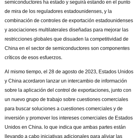
semiconductores ha estado y seguirá estando en el punto
de mira de los reguladores estadounidenses, y la
combinación de controles de exportación estadounidenses
y asociaciones multilaterales diseñadas para mejorar las
restricciones globales que disuaden la competitividad de
China en el sector de semiconductores son componentes
críticos de esos esfuerzos.
Al mismo tiempo, el 28 de agosto de 2023, Estados Unidos
y China acordaron lanzar un intercambio de información
sobre la aplicación del control de exportaciones, junto con
un nuevo grupo de trabajo sobre cuestiones comerciales
para buscar soluciones a cuestiones comerciales y de
inversión y promover los intereses comerciales de Estados
Unidos en China. lo que indica que ambas partes están
llevando a cabo iniciativas adicionales para aliviar las