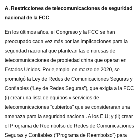
A. Restricciones de telecomunicaciones de seguridad
nacional de la FCC
En los últimos años, el Congreso y la FCC se han
preocupado cada vez más por las implicaciones para la
seguridad nacional que plantean las empresas de
telecomunicaciones de propiedad china que operan en
Estados Unidos. Por ejemplo, en marzo de 2020, se
promulgó la Ley de Redes de Comunicaciones Seguras y
Confiables (“Ley de Redes Seguras”), que exigía a la FCC
(i) crear una lista de equipos y servicios de
telecomunicaciones “cubiertos” que se consideraran una
amenaza para la seguridad nacional. A los E.U; y (ii) crear
el Programa de Reembolso de Redes de Comunicaciones
Seguras y Confiables (“Programa de Reembolso”) para