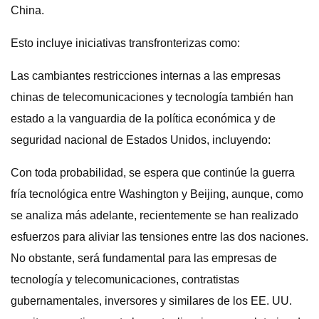
China.
Esto incluye iniciativas transfronterizas como:
Las cambiantes restricciones internas a las empresas
chinas de telecomunicaciones y tecnología también han
estado a la vanguardia de la política económica y de
seguridad nacional de Estados Unidos, incluyendo:
Con toda probabilidad, se espera que continúe la guerra
fría tecnológica entre Washington y Beijing, aunque, como
se analiza más adelante, recientemente se han realizado
esfuerzos para aliviar las tensiones entre las dos naciones.
No obstante, será fundamental para las empresas de
tecnología y telecomunicaciones, contratistas
gubernamentales, inversores y similares de los EE. UU.