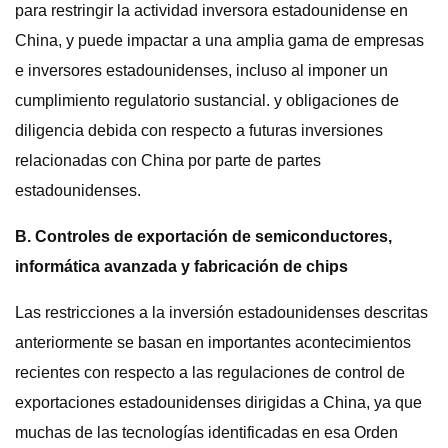
para restringir la actividad inversora estadounidense en
China, y puede impactar a una amplia gama de empresas
e inversores estadounidenses, incluso al imponer un
cumplimiento regulatorio sustancial. y obligaciones de
diligencia debida con respecto a futuras inversiones
relacionadas con China por parte de partes
estadounidenses.
B. Controles de exportación de semiconductores,
informática avanzada y fabricación de chips
Las restricciones a la inversión estadounidenses descritas
anteriormente se basan en importantes acontecimientos
recientes con respecto a las regulaciones de control de
exportaciones estadounidenses dirigidas a China, ya que
muchas de las tecnologías identificadas en esa Orden