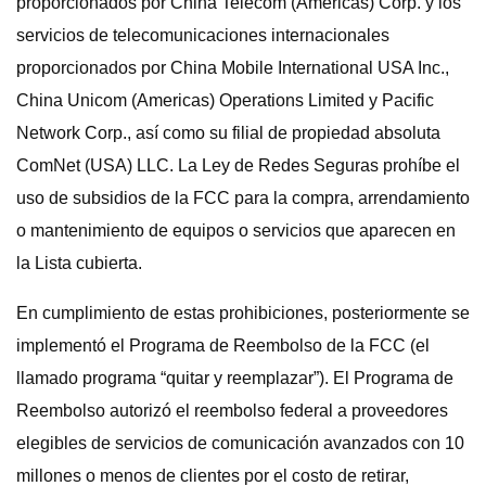
proporcionados por China Telecom (Americas) Corp. y los
servicios de telecomunicaciones internacionales
proporcionados por China Mobile International USA Inc.,
China Unicom (Americas) Operations Limited y Pacific
Network Corp., así como su filial de propiedad absoluta
ComNet (USA) LLC. La Ley de Redes Seguras prohíbe el
uso de subsidios de la FCC para la compra, arrendamiento
o mantenimiento de equipos o servicios que aparecen en
la Lista cubierta.
En cumplimiento de estas prohibiciones, posteriormente se
implementó el Programa de Reembolso de la FCC (el
llamado programa “quitar y reemplazar”). El Programa de
Reembolso autorizó el reembolso federal a proveedores
elegibles de servicios de comunicación avanzados con 10
millones o menos de clientes por el costo de retirar,