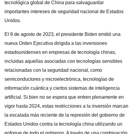
tecnológica global de China para salvaguardar
importantes intereses de seguridad nacional de Estados
Unidos.
El 9 de agosto de 2023, el presidente Biden emitió una
nueva Orden Ejecutiva dirigida a las inversiones
estadounidenses en empresas de tecnología chinas,
incluidas aquellas asociadas con tecnologías sensibles
relacionadas con la seguridad nacional, como
semiconductores y microelectrónica, tecnologías de
información cuántica y ciertos sistemas de inteligencia
artificial. Si bien no se espera que entren plenamente en
vigor hasta 2024, estas restricciones a la inversión marcan
la escalada más reciente de la represión del gobierno de
Estados Unidos contra la tecnología china utilizando un
enfoque de todo el gobierno. A través de una combinación