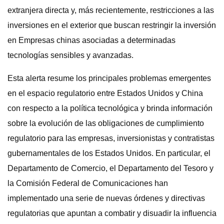
extranjera directa y, más recientemente, restricciones a las
inversiones en el exterior que buscan restringir la inversión
en Empresas chinas asociadas a determinadas
tecnologías sensibles y avanzadas.
Esta alerta resume los principales problemas emergentes
en el espacio regulatorio entre Estados Unidos y China
con respecto a la política tecnológica y brinda información
sobre la evolución de las obligaciones de cumplimiento
regulatorio para las empresas, inversionistas y contratistas
gubernamentales de los Estados Unidos. En particular, el
Departamento de Comercio, el Departamento del Tesoro y
la Comisión Federal de Comunicaciones han
implementado una serie de nuevas órdenes y directivas
regulatorias que apuntan a combatir y disuadir la influencia