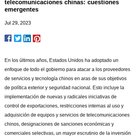
telecomunicaciones chinas: cuestiones
emergentes
Jul 29, 2023
En los últimos años, Estados Unidos ha adoptado un
enfoque de todo el gobierno para atacar a los proveedores
de servicios y tecnología chinos en aras de sus objetivos
de política exterior y seguridad nacional. Esto incluye la
implementación de nuevas y radicales iniciativas de
control de exportaciones, restricciones internas al uso y
adquisición de equipos y servicios de telecomunicaciones
chinos, designaciones de sanciones económicas y
comerciales selectivas, un mayor escrutinio de la inversión