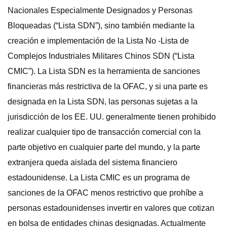
Nacionales Especialmente Designados y Personas
Bloqueadas (“Lista SDN”), sino también mediante la
creación e implementación de la Lista No -Lista de
Complejos Industriales Militares Chinos SDN (“Lista
CMIC”). La Lista SDN es la herramienta de sanciones
financieras más restrictiva de la OFAC, y si una parte es
designada en la Lista SDN, las personas sujetas a la
jurisdicción de los EE. UU. generalmente tienen prohibido
realizar cualquier tipo de transacción comercial con la
parte objetivo en cualquier parte del mundo, y la parte
extranjera queda aislada del sistema financiero
estadounidense. La Lista CMIC es un programa de
sanciones de la OFAC menos restrictivo que prohíbe a
personas estadounidenses invertir en valores que cotizan
en bolsa de entidades chinas designadas. Actualmente