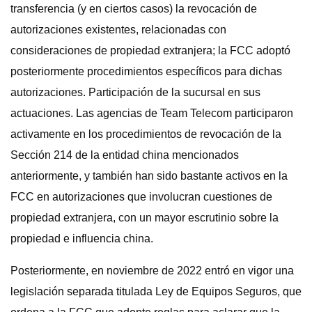
transferencia (y en ciertos casos) la revocación de
autorizaciones existentes, relacionadas con
consideraciones de propiedad extranjera; la FCC adoptó
posteriormente procedimientos específicos para dichas
autorizaciones. Participación de la sucursal en sus
actuaciones. Las agencias de Team Telecom participaron
activamente en los procedimientos de revocación de la
Sección 214 de la entidad china mencionados
anteriormente, y también han sido bastante activos en la
FCC en autorizaciones que involucran cuestiones de
propiedad extranjera, con un mayor escrutinio sobre la
propiedad e influencia china.
Posteriormente, en noviembre de 2022 entró en vigor una
legislación separada titulada Ley de Equipos Seguros, que