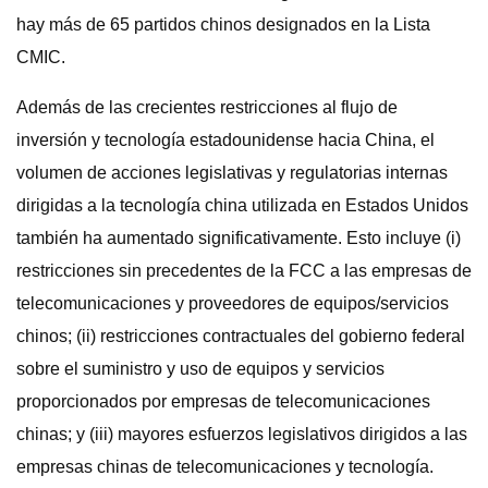
hay más de 65 partidos chinos designados en la Lista
CMIC.
Además de las crecientes restricciones al flujo de
inversión y tecnología estadounidense hacia China, el
volumen de acciones legislativas y regulatorias internas
dirigidas a la tecnología china utilizada en Estados Unidos
también ha aumentado significativamente. Esto incluye (i)
restricciones sin precedentes de la FCC a las empresas de
telecomunicaciones y proveedores de equipos/servicios
chinos; (ii) restricciones contractuales del gobierno federal
sobre el suministro y uso de equipos y servicios
proporcionados por empresas de telecomunicaciones
chinas; y (iii) mayores esfuerzos legislativos dirigidos a las
empresas chinas de telecomunicaciones y tecnología.