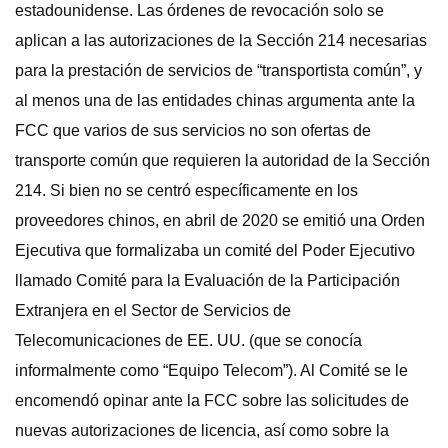
estadounidense. Las órdenes de revocación solo se
aplican a las autorizaciones de la Sección 214 necesarias
para la prestación de servicios de “transportista común”, y
al menos una de las entidades chinas argumenta ante la
FCC que varios de sus servicios no son ofertas de
transporte común que requieren la autoridad de la Sección
214. Si bien no se centró específicamente en los
proveedores chinos, en abril de 2020 se emitió una Orden
Ejecutiva que formalizaba un comité del Poder Ejecutivo
llamado Comité para la Evaluación de la Participación
Extranjera en el Sector de Servicios de
Telecomunicaciones de EE. UU. (que se conocía
informalmente como “Equipo Telecom”). Al Comité se le
encomendó opinar ante la FCC sobre las solicitudes de
nuevas autorizaciones de licencia, así como sobre la