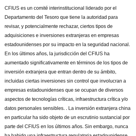
CFIUS es un comité interinstitucional liderado por el
Departamento del Tesoro que tiene la autoridad para
revisar, y potencialmente rechazar, ciertos tipos de
adquisiciones e inversiones extranjeras en empresas
estadounidenses por su impacto en la seguridad nacional.
En los últimos años, la jurisdicción del CFIUS ha
aumentado significativamente en términos de los tipos de
inversión extranjera que entran dentro de su ámbito,
incluidas ciertas inversiones sin control que involucran a
empresas estadounidenses que se ocupan de diversos
aspectos de tecnologías críticas, infraestructura crítica y/o
datos personales sensibles. . La inversión extranjera china
en particular ha sido objeto de un escrutinio sustancial por
parte del CFIUS en los últimos años. Sin embargo, nunca
ha habido una infraestructura regulatoria estadounidense