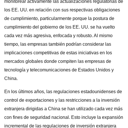
monitorear activamente las actualizaciones regulatorias de
los EE. UU. en relación con sus respectivas obligaciones
de cumplimiento, particularmente porque la postura de
cumplimiento del gobierno de los EE. UU. se ha vuelto
cada vez más agresiva, enfocada y robusto. Al mismo
tiempo, las empresas también podrían considerar las
implicaciones competitivas de estas iniciativas en los
mercados globales donde compiten las empresas de
tecnología y telecomunicaciones de Estados Unidos y
China.
En los últimos años, las regulaciones estadounidenses de
control de exportaciones y las restricciones a la inversión
extranjera dirigidas a China se han utilizado cada vez más
con fines de seguridad nacional. Esto incluye la expansión
incremental de las regulaciones de inversión extranjera