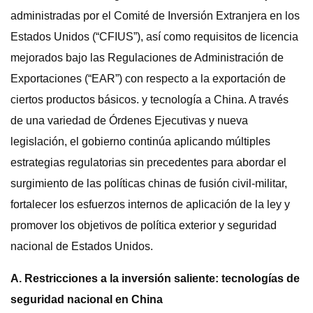
administradas por el Comité de Inversión Extranjera en los
Estados Unidos (“CFIUS”), así como requisitos de licencia
mejorados bajo las Regulaciones de Administración de
Exportaciones (“EAR”) con respecto a la exportación de
ciertos productos básicos. y tecnología a China. A través
de una variedad de Órdenes Ejecutivas y nueva
legislación, el gobierno continúa aplicando múltiples
estrategias regulatorias sin precedentes para abordar el
surgimiento de las políticas chinas de fusión civil-militar,
fortalecer los esfuerzos internos de aplicación de la ley y
promover los objetivos de política exterior y seguridad
nacional de Estados Unidos.
A. Restricciones a la inversión saliente: tecnologías de
seguridad nacional en China