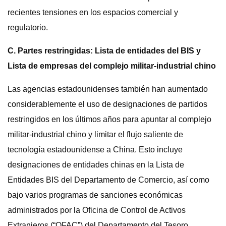
recientes tensiones en los espacios comercial y
regulatorio.
C. Partes restringidas: Lista de entidades del BIS y
Lista de empresas del complejo militar-industrial chino
Las agencias estadounidenses también han aumentado
considerablemente el uso de designaciones de partidos
restringidos en los últimos años para apuntar al complejo
militar-industrial chino y limitar el flujo saliente de
tecnología estadounidense a China. Esto incluye
designaciones de entidades chinas en la Lista de
Entidades BIS del Departamento de Comercio, así como
bajo varios programas de sanciones económicas
administrados por la Oficina de Control de Activos
Extranjeros (“OFAC”) del Departamento del Tesoro.