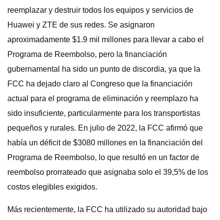
reemplazar y destruir todos los equipos y servicios de
Huawei y ZTE de sus redes. Se asignaron
aproximadamente $1.9 mil millones para llevar a cabo el
Programa de Reembolso, pero la financiación
gubernamental ha sido un punto de discordia, ya que la
FCC ha dejado claro al Congreso que la financiación
actual para el programa de eliminación y reemplazo ha
sido insuficiente, particularmente para los transportistas
pequeños y rurales. En julio de 2022, la FCC afirmó que
había un déficit de $3080 millones en la financiación del
Programa de Reembolso, lo que resultó en un factor de
reembolso prorrateado que asignaba solo el 39,5% de los
costos elegibles exigidos.
Más recientemente, la FCC ha utilizado su autoridad bajo