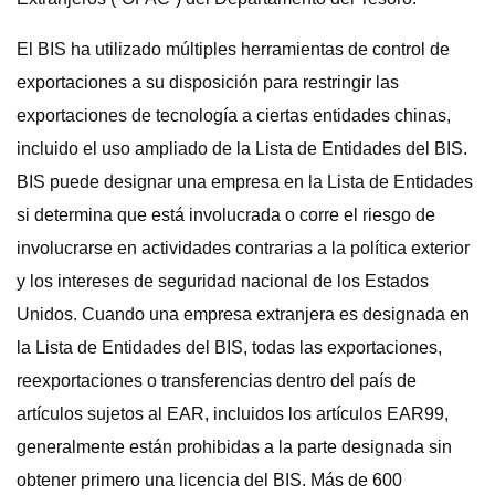
El BIS ha utilizado múltiples herramientas de control de
exportaciones a su disposición para restringir las
exportaciones de tecnología a ciertas entidades chinas,
incluido el uso ampliado de la Lista de Entidades del BIS.
BIS puede designar una empresa en la Lista de Entidades
si determina que está involucrada o corre el riesgo de
involucrarse en actividades contrarias a la política exterior
y los intereses de seguridad nacional de los Estados
Unidos. Cuando una empresa extranjera es designada en
la Lista de Entidades del BIS, todas las exportaciones,
reexportaciones o transferencias dentro del país de
artículos sujetos al EAR, incluidos los artículos EAR99,
generalmente están prohibidas a la parte designada sin
obtener primero una licencia del BIS. Más de 600