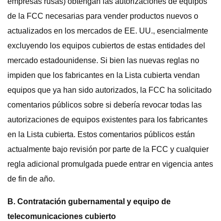
empresas rusas) obtengan las autorizaciones de equipos
de la FCC necesarias para vender productos nuevos o
actualizados en los mercados de EE. UU., esencialmente
excluyendo los equipos cubiertos de estas entidades del
mercado estadounidense. Si bien las nuevas reglas no
impiden que los fabricantes en la Lista cubierta vendan
equipos que ya han sido autorizados, la FCC ha solicitado
comentarios públicos sobre si debería revocar todas las
autorizaciones de equipos existentes para los fabricantes
en la Lista cubierta. Estos comentarios públicos están
actualmente bajo revisión por parte de la FCC y cualquier
regla adicional promulgada puede entrar en vigencia antes
de fin de año.
B. Contratación gubernamental y equipo de
telecomunicaciones cubierto