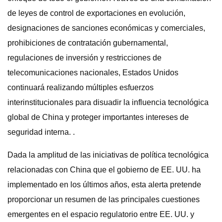
de leyes de control de exportaciones en evolución,
designaciones de sanciones económicas y comerciales,
prohibiciones de contratación gubernamental,
regulaciones de inversión y restricciones de
telecomunicaciones nacionales, Estados Unidos
continuará realizando múltiples esfuerzos
interinstitucionales para disuadir la influencia tecnológica
global de China y proteger importantes intereses de
seguridad interna. .
Dada la amplitud de las iniciativas de política tecnológica
relacionadas con China que el gobierno de EE. UU. ha
implementado en los últimos años, esta alerta pretende
proporcionar un resumen de las principales cuestiones
emergentes en el espacio regulatorio entre EE. UU. y