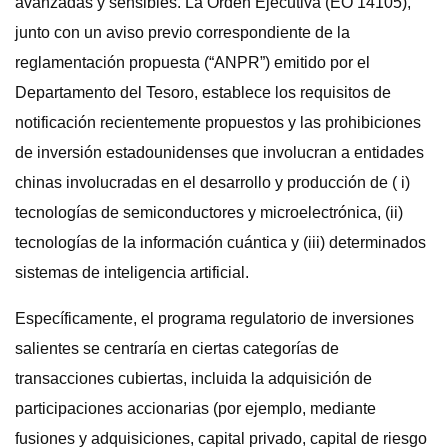
avanzadas y sensibles. La Orden Ejecutiva (EO 14105),
junto con un aviso previo correspondiente de la
reglamentación propuesta (“ANPR”) emitido por el
Departamento del Tesoro, establece los requisitos de
notificación recientemente propuestos y las prohibiciones
de inversión estadounidenses que involucran a entidades
chinas involucradas en el desarrollo y producción de ( i)
tecnologías de semiconductores y microelectrónica, (ii)
tecnologías de la información cuántica y (iii) determinados
sistemas de inteligencia artificial.
Específicamente, el programa regulatorio de inversiones
salientes se centraría en ciertas categorías de
transacciones cubiertas, incluida la adquisición de
participaciones accionarias (por ejemplo, mediante
fusiones y adquisiciones, capital privado, capital de riesgo