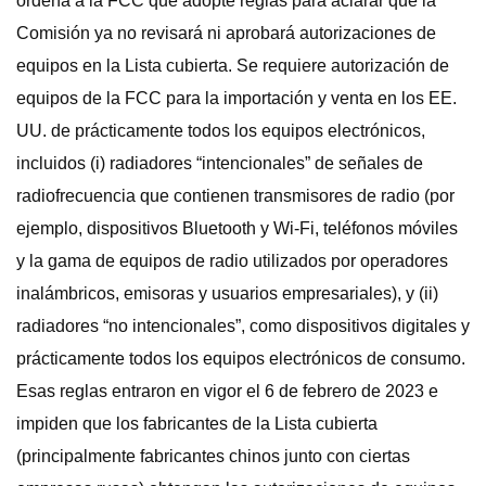
ordena a la FCC que adopte reglas para aclarar que la
Comisión ya no revisará ni aprobará autorizaciones de
equipos en la Lista cubierta. Se requiere autorización de
equipos de la FCC para la importación y venta en los EE.
UU. de prácticamente todos los equipos electrónicos,
incluidos (i) radiadores “intencionales” de señales de
radiofrecuencia que contienen transmisores de radio (por
ejemplo, dispositivos Bluetooth y Wi-Fi, teléfonos móviles
y la gama de equipos de radio utilizados por operadores
inalámbricos, emisoras y usuarios empresariales), y (ii)
radiadores “no intencionales”, como dispositivos digitales y
prácticamente todos los equipos electrónicos de consumo.
Esas reglas entraron en vigor el 6 de febrero de 2023 e
impiden que los fabricantes de la Lista cubierta
(principalmente fabricantes chinos junto con ciertas