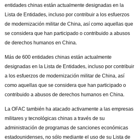
entidades chinas están actualmente designadas en la
Lista de Entidades, incluso por contribuir a los esfuerzos
de modernización militar de China, así como aquellas que
se considera que han participado o contribuido a abusos
de derechos humanos en China.
Más de 600 entidades chinas están actualmente
designadas en la Lista de Entidades, incluso por contribuir
a los esfuerzos de modernización militar de China, así
como aquellas que se considera que han participado o
contribuido a abusos de derechos humanos en China.
La OFAC también ha atacado activamente a las empresas
militares y tecnológicas chinas a través de su
administración de programas de sanciones económicas
estadounidenses, no sólo mediante el uso de su Lista de