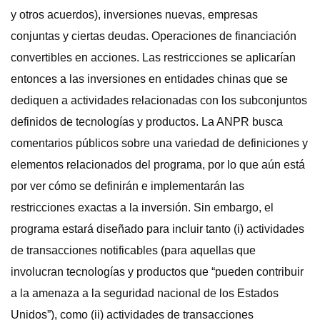
y otros acuerdos), inversiones nuevas, empresas
conjuntas y ciertas deudas. Operaciones de financiación
convertibles en acciones. Las restricciones se aplicarían
entonces a las inversiones en entidades chinas que se
dediquen a actividades relacionadas con los subconjuntos
definidos de tecnologías y productos. La ANPR busca
comentarios públicos sobre una variedad de definiciones y
elementos relacionados del programa, por lo que aún está
por ver cómo se definirán e implementarán las
restricciones exactas a la inversión. Sin embargo, el
programa estará diseñado para incluir tanto (i) actividades
de transacciones notificables (para aquellas que
involucran tecnologías y productos que “pueden contribuir
a la amenaza a la seguridad nacional de los Estados
Unidos”), como (ii) actividades de transacciones