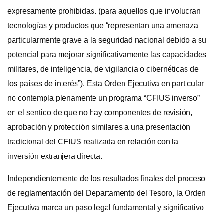
expresamente prohibidas. (para aquellos que involucran
tecnologías y productos que “representan una amenaza
particularmente grave a la seguridad nacional debido a su
potencial para mejorar significativamente las capacidades
militares, de inteligencia, de vigilancia o cibernéticas de
los países de interés”). Esta Orden Ejecutiva en particular
no contempla plenamente un programa “CFIUS inverso”
en el sentido de que no hay componentes de revisión,
aprobación y protección similares a una presentación
tradicional del CFIUS realizada en relación con la
inversión extranjera directa.
Independientemente de los resultados finales del proceso
de reglamentación del Departamento del Tesoro, la Orden
Ejecutiva marca un paso legal fundamental y significativo