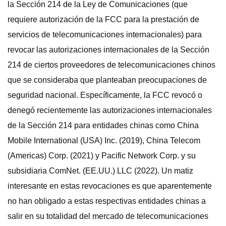
la Sección 214 de la Ley de Comunicaciones (que
requiere autorización de la FCC para la prestación de
servicios de telecomunicaciones internacionales) para
revocar las autorizaciones internacionales de la Sección
214 de ciertos proveedores de telecomunicaciones chinos
que se consideraba que planteaban preocupaciones de
seguridad nacional. Específicamente, la FCC revocó o
denegó recientemente las autorizaciones internacionales
de la Sección 214 para entidades chinas como China
Mobile International (USA) Inc. (2019), China Telecom
(Americas) Corp. (2021) y Pacific Network Corp. y su
subsidiaria ComNet. (EE.UU.) LLC (2022). Un matiz
interesante en estas revocaciones es que aparentemente
no han obligado a estas respectivas entidades chinas a
salir en su totalidad del mercado de telecomunicaciones