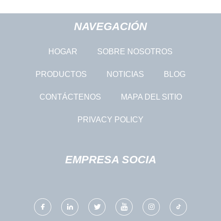
NAVEGACIÓN
HOGAR
SOBRE NOSOTROS
PRODUCTOS
NOTICIAS
BLOG
CONTÁCTENOS
MAPA DEL SITIO
PRIVACY POLICY
EMPRESA SOCIA