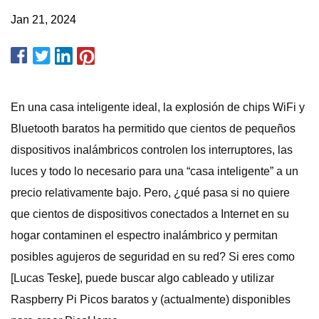
Jan 21, 2024
En una casa inteligente ideal, la explosión de chips WiFi y
Bluetooth baratos ha permitido que cientos de pequeños
dispositivos inalámbricos controlen los interruptores, las
luces y todo lo necesario para una “casa inteligente” a un
precio relativamente bajo. Pero, ¿qué pasa si no quiere
que cientos de dispositivos conectados a Internet en su
hogar contaminen el espectro inalámbrico y permitan
posibles agujeros de seguridad en su red? Si eres como
[Lucas Teske], puede buscar algo cableado y utilizar
Raspberry Pi Picos baratos y (actualmente) disponibles