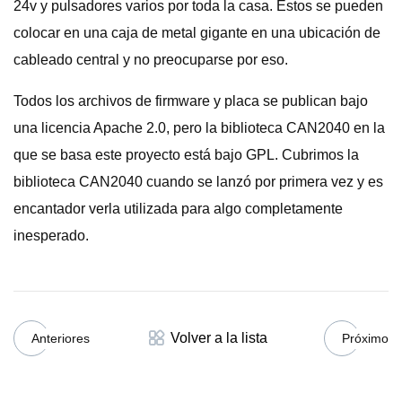
24v y pulsadores varios por toda la casa. Estos se pueden
colocar en una caja de metal gigante en una ubicación de
cableado central y no preocuparse por eso.
Todos los archivos de firmware y placa se publican bajo
una licencia Apache 2.0, pero la biblioteca CAN2040 en la
que se basa este proyecto está bajo GPL. Cubrimos la
biblioteca CAN2040 cuando se lanzó por primera vez y es
encantador verla utilizada para algo completamente
inesperado.
Volver a la lista
Anteriores
Próximo