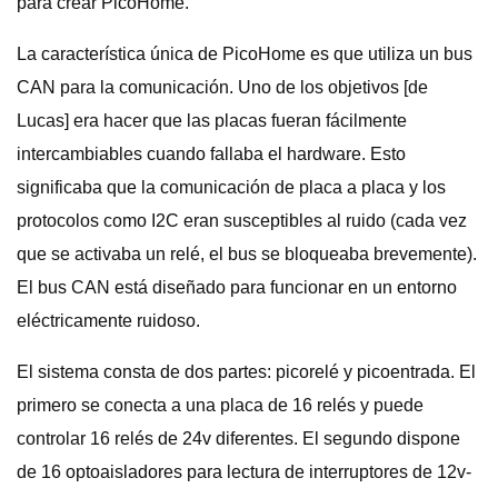
para crear PicoHome.
La característica única de PicoHome es que utiliza un bus
CAN para la comunicación. Uno de los objetivos [de
Lucas] era hacer que las placas fueran fácilmente
intercambiables cuando fallaba el hardware. Esto
significaba que la comunicación de placa a placa y los
protocolos como I2C eran susceptibles al ruido (cada vez
que se activaba un relé, el bus se bloqueaba brevemente).
El bus CAN está diseñado para funcionar en un entorno
eléctricamente ruidoso.
El sistema consta de dos partes: picorelé y picoentrada. El
primero se conecta a una placa de 16 relés y puede
controlar 16 relés de 24v diferentes. El segundo dispone
de 16 optoaisladores para lectura de interruptores de 12v-