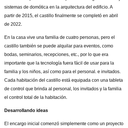
sistemas de domótica en la arquitectura del edificio. A
partir de 2015, el castillo finalmente se completó en abril
de 2022.
En la casa vive una familia de cuatro personas, pero el
castillo también se puede alquilar para eventos, como
bodas, seminarios, recepciones, etc., por lo que era
importante que la tecnología fuera fácil de usar para la
familia y los niños, así como para el personal. e invitados.
Cada habitación del castillo está equipada con una tableta
de control que brinda al personal, los invitados y la familia
el control total de la habitación.
Desarrollando ideas
El encargo inicial comenzó simplemente como un proyecto