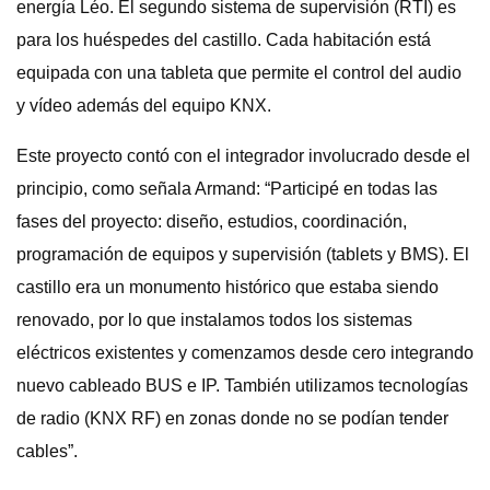
energía Léo. El segundo sistema de supervisión (RTI) es
para los huéspedes del castillo. Cada habitación está
equipada con una tableta que permite el control del audio
y vídeo además del equipo KNX.
Este proyecto contó con el integrador involucrado desde el
principio, como señala Armand: “Participé en todas las
fases del proyecto: diseño, estudios, coordinación,
programación de equipos y supervisión (tablets y BMS). El
castillo era un monumento histórico que estaba siendo
renovado, por lo que instalamos todos los sistemas
eléctricos existentes y comenzamos desde cero integrando
nuevo cableado BUS e IP. También utilizamos tecnologías
de radio (KNX RF) en zonas donde no se podían tender
cables”.