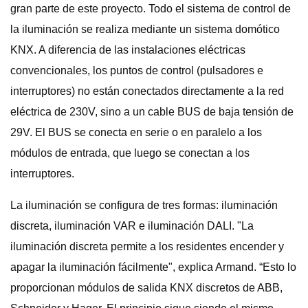
gran parte de este proyecto. Todo el sistema de control de
la iluminación se realiza mediante un sistema domótico
KNX. A diferencia de las instalaciones eléctricas
convencionales, los puntos de control (pulsadores e
interruptores) no están conectados directamente a la red
eléctrica de 230V, sino a un cable BUS de baja tensión de
29V. El BUS se conecta en serie o en paralelo a los
módulos de entrada, que luego se conectan a los
interruptores.
La iluminación se configura de tres formas: iluminación
discreta, iluminación VAR e iluminación DALI. "La
iluminación discreta permite a los residentes encender y
apagar la iluminación fácilmente", explica Armand. “Esto lo
proporcionan módulos de salida KNX discretos de ABB,