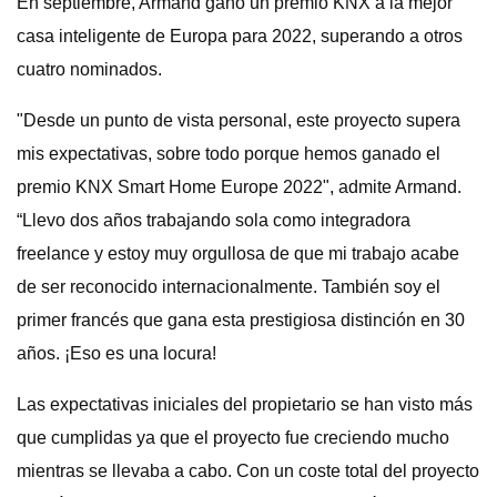
En septiembre, Armand ganó un premio KNX a la mejor
casa inteligente de Europa para 2022, superando a otros
cuatro nominados.
"Desde un punto de vista personal, este proyecto supera
mis expectativas, sobre todo porque hemos ganado el
premio KNX Smart Home Europe 2022", admite Armand.
“Llevo dos años trabajando sola como integradora
freelance y estoy muy orgullosa de que mi trabajo acabe
de ser reconocido internacionalmente. También soy el
primer francés que gana esta prestigiosa distinción en 30
años. ¡Eso es una locura!
Las expectativas iniciales del propietario se han visto más
que cumplidas ya que el proyecto fue creciendo mucho
mientras se llevaba a cabo. Con un coste total del proyecto