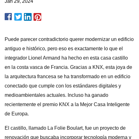
Jan 29, 2024
Puede parecer contradictorio querer modernizar un edificio
antiguo e histórico, pero eso es exactamente lo que el
integrador Lionel Armand ha hecho en esta casa castillo
en la costa vasca de Francia. Gracias a KNX, esta joya de
la arquitectura francesa se ha transformado en un edificio
conectado que cumple con los estándares digitales y
medioambientales actuales. Incluso ha ganado
recientemente el premio KNX a la Mejor Casa Inteligente
de Europa.
El castillo, llamado La Folie Boulart, fue un proyecto de
renovación que buscaba incorporar tecnología moderna y