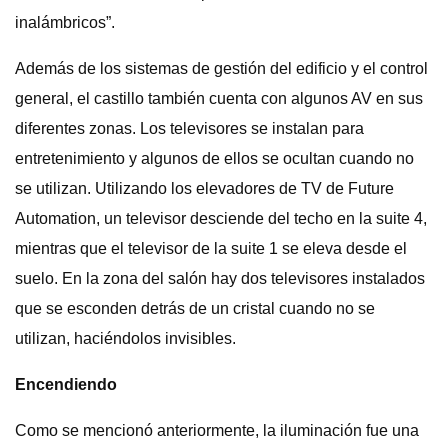
inalámbricos”.
Además de los sistemas de gestión del edificio y el control
general, el castillo también cuenta con algunos AV en sus
diferentes zonas. Los televisores se instalan para
entretenimiento y algunos de ellos se ocultan cuando no
se utilizan. Utilizando los elevadores de TV de Future
Automation, un televisor desciende del techo en la suite 4,
mientras que el televisor de la suite 1 se eleva desde el
suelo. En la zona del salón hay dos televisores instalados
que se esconden detrás de un cristal cuando no se
utilizan, haciéndolos invisibles.
Encendiendo
Como se mencionó anteriormente, la iluminación fue una