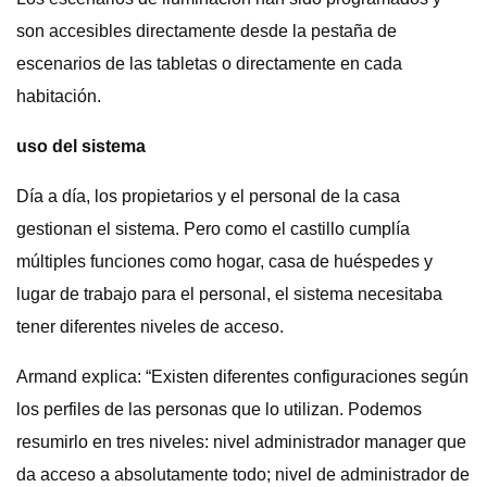
son accesibles directamente desde la pestaña de
escenarios de las tabletas o directamente en cada
habitación.
uso del sistema
Día a día, los propietarios y el personal de la casa
gestionan el sistema. Pero como el castillo cumplía
múltiples funciones como hogar, casa de huéspedes y
lugar de trabajo para el personal, el sistema necesitaba
tener diferentes niveles de acceso.
Armand explica: “Existen diferentes configuraciones según
los perfiles de las personas que lo utilizan. Podemos
resumirlo en tres niveles: nivel administrador manager que
da acceso a absolutamente todo; nivel de administrador de