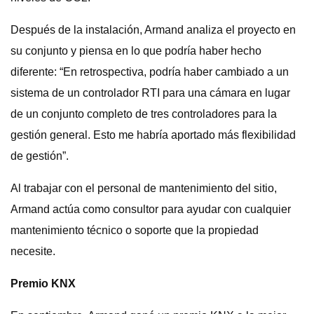
Después de la instalación, Armand analiza el proyecto en
su conjunto y piensa en lo que podría haber hecho
diferente: “En retrospectiva, podría haber cambiado a un
sistema de un controlador RTI para una cámara en lugar
de un conjunto completo de tres controladores para la
gestión general. Esto me habría aportado más flexibilidad
de gestión”.
Al trabajar con el personal de mantenimiento del sitio,
Armand actúa como consultor para ayudar con cualquier
mantenimiento técnico o soporte que la propiedad
necesite.
Premio KNX