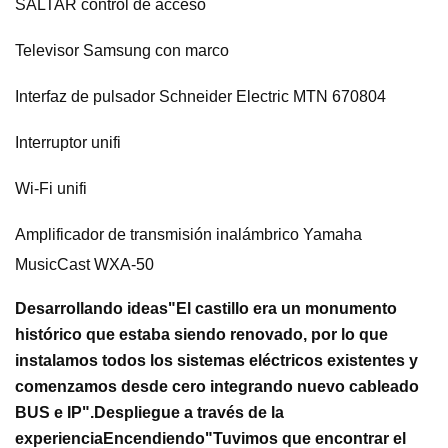
SALTAR control de acceso
Televisor Samsung con marco
Interfaz de pulsador Schneider Electric MTN 670804
Interruptor unifi
Wi-Fi unifi
Amplificador de transmisión inalámbrico Yamaha
MusicCast WXA-50
Desarrollando ideas
"El castillo era un monumento
histórico que estaba siendo renovado, por lo que
instalamos todos los sistemas eléctricos existentes y
comenzamos desde cero integrando nuevo cableado
BUS e IP".
Despliegue a través de la
experiencia
Encendiendo
"Tuvimos que encontrar el