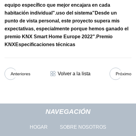
equipo específico que mejor encajara en cada
habitación individual".
uso del sistema
"Desde un
punto de vista personal, este proyecto supera mis
expectativas, especialmente porque hemos ganado el
premio KNX Smart Home Europe 2022".
Premio
KNX
Especificaciones técnicas
Volver a la lista
Anteriores
Próximo
NAVEGACIÓN
HOGAR
SOBRE NOSOTROS