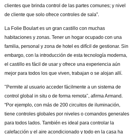
clientes que brinda control de las partes comunes; y nivel
de cliente que solo ofrece controles de sala”.
La Folie Boulart es un gran castillo con muchas
habitaciones y zonas. Tener un hogar ocupado con una
familia, personal y zona de hotel es difícil de gestionar. Sin
embargo, con la introducción de esta tecnología moderna,
el castillo es fácil de usar y ofrece una experiencia aún
mejor para todos los que viven, trabajan o se alojan allí.
"Permite al usuario acceder fácilmente a un sistema de
control global in situ o de forma remota", afirma Armand.
“Por ejemplo, con más de 200 circuitos de iluminación,
tiene controles globales por niveles o comandos generales
para todos lados. También es ideal para controlar la
calefacción y el aire acondicionado y todo en la casa ha