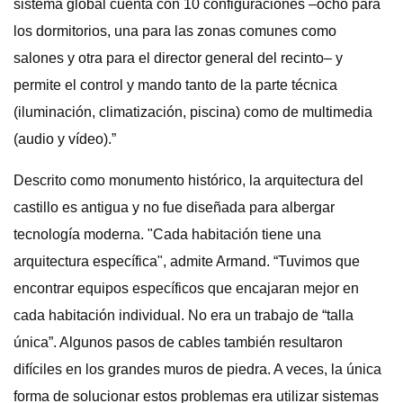
sistema global cuenta con 10 configuraciones –ocho para
los dormitorios, una para las zonas comunes como
salones y otra para el director general del recinto– y
permite el control y mando tanto de la parte técnica
(iluminación, climatización, piscina) como de multimedia
(audio y vídeo).”
Descrito como monumento histórico, la arquitectura del
castillo es antigua y no fue diseñada para albergar
tecnología moderna. "Cada habitación tiene una
arquitectura específica", admite Armand. “Tuvimos que
encontrar equipos específicos que encajaran mejor en
cada habitación individual. No era un trabajo de “talla
única”. Algunos pasos de cables también resultaron
difíciles en los grandes muros de piedra. A veces, la única
forma de solucionar estos problemas era utilizar sistemas