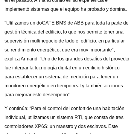
en el pasado, Armand confió en su experiencia e
implementó sistemas que el equipo ha probado y domina.
"Utilizamos un doGATE BMS de ABB para toda la parte de
gestión técnica del edificio, lo que nos permite tener una
supervisión multinegocio de todo el edificio, en particular
su rendimiento energético, que era muy importante",
explica Armand. “Uno de los grandes desafíos del proyecto
fue integrar la tecnología digital en un edificio histórico
para establecer un sistema de medición para tener un
monitoreo energético en tiempo real y también acciones
para mejorar este desempeño”.
Y continúa: “Para el control del confort de una habitación
individual, utilizamos un sistema RTI, que consta de tres
controladores XP6S: un maestro y dos esclavos. Este