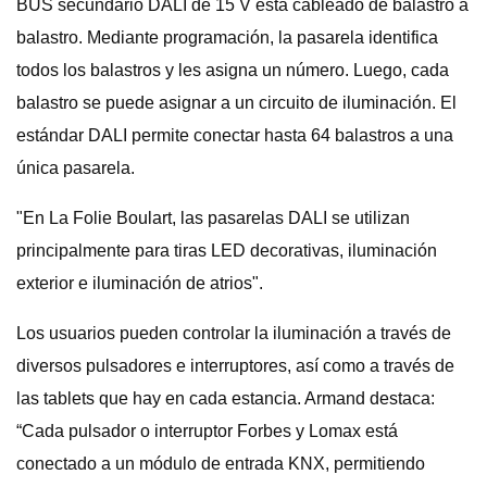
BUS secundario DALI de 15 V está cableado de balastro a
balastro. Mediante programación, la pasarela identifica
todos los balastros y les asigna un número. Luego, cada
balastro se puede asignar a un circuito de iluminación. El
estándar DALI permite conectar hasta 64 balastros a una
única pasarela.
"En La Folie Boulart, las pasarelas DALI se utilizan
principalmente para tiras LED decorativas, iluminación
exterior e iluminación de atrios".
Los usuarios pueden controlar la iluminación a través de
diversos pulsadores e interruptores, así como a través de
las tablets que hay en cada estancia. Armand destaca:
“Cada pulsador o interruptor Forbes y Lomax está
conectado a un módulo de entrada KNX, permitiendo