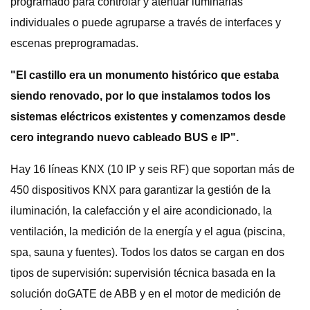
programado para controlar y atenuar luminarias
individuales o puede agruparse a través de interfaces y
escenas preprogramadas.
"El castillo era un monumento histórico que estaba
siendo renovado, por lo que instalamos todos los
sistemas eléctricos existentes y comenzamos desde
cero integrando nuevo cableado BUS e IP".
Hay 16 líneas KNX (10 IP y seis RF) que soportan más de
450 dispositivos KNX para garantizar la gestión de la
iluminación, la calefacción y el aire acondicionado, la
ventilación, la medición de la energía y el agua (piscina,
spa, sauna y fuentes). Todos los datos se cargan en dos
tipos de supervisión: supervisión técnica basada en la
solución doGATE de ABB y en el motor de medición de