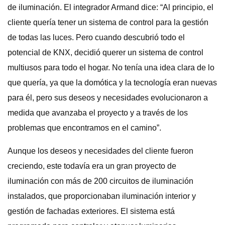
de iluminación. El integrador Armand dice: “Al principio, el
cliente quería tener un sistema de control para la gestión
de todas las luces. Pero cuando descubrió todo el
potencial de KNX, decidió querer un sistema de control
multiusos para todo el hogar. No tenía una idea clara de lo
que quería, ya que la domótica y la tecnología eran nuevas
para él, pero sus deseos y necesidades evolucionaron a
medida que avanzaba el proyecto y a través de los
problemas que encontramos en el camino”.
Aunque los deseos y necesidades del cliente fueron
creciendo, este todavía era un gran proyecto de
iluminación con más de 200 circuitos de iluminación
instalados, que proporcionaban iluminación interior y
gestión de fachadas exteriores. El sistema está