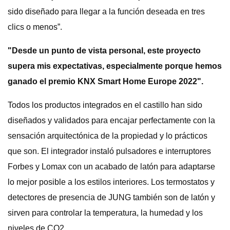
sido diseñado para llegar a la función deseada en tres
clics o menos”.
"Desde un punto de vista personal, este proyecto
supera mis expectativas, especialmente porque hemos
ganado el premio KNX Smart Home Europe 2022".
Todos los productos integrados en el castillo han sido
diseñados y validados para encajar perfectamente con la
sensación arquitectónica de la propiedad y lo prácticos
que son. El integrador instaló pulsadores e interruptores
Forbes y Lomax con un acabado de latón para adaptarse
lo mejor posible a los estilos interiores. Los termostatos y
detectores de presencia de JUNG también son de latón y
sirven para controlar la temperatura, la humedad y los
niveles de CO2.