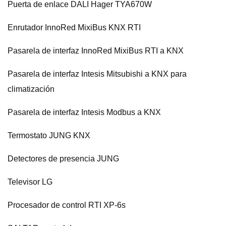
Puerta de enlace DALI Hager TYA670W
Enrutador InnoRed MixiBus KNX RTI
Pasarela de interfaz InnoRed MixiBus RTI a KNX
Pasarela de interfaz Intesis Mitsubishi a KNX para
climatización
Pasarela de interfaz Intesis Modbus a KNX
Termostato JUNG KNX
Detectores de presencia JUNG
Televisor LG
Procesador de control RTI XP-6s