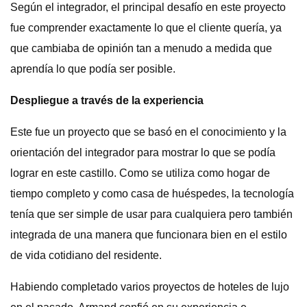
Según el integrador, el principal desafío en este proyecto
fue comprender exactamente lo que el cliente quería, ya
que cambiaba de opinión tan a menudo a medida que
aprendía lo que podía ser posible.
Despliegue a través de la experiencia
Este fue un proyecto que se basó en el conocimiento y la
orientación del integrador para mostrar lo que se podía
lograr en este castillo. Como se utiliza como hogar de
tiempo completo y como casa de huéspedes, la tecnología
tenía que ser simple de usar para cualquiera pero también
integrada de una manera que funcionara bien en el estilo
de vida cotidiano del residente.
Habiendo completado varios proyectos de hoteles de lujo