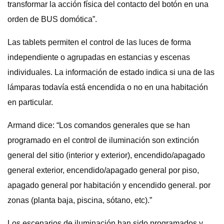
transformar la acción física del contacto del botón en una
orden de BUS domótica”.
Las tablets permiten el control de las luces de forma
independiente o agrupadas en estancias y escenas
individuales. La información de estado indica si una de las
lámparas todavía está encendida o no en una habitación
en particular.
Armand dice: “Los comandos generales que se han
programado en el control de iluminación son extinción
general del sitio (interior y exterior), encendido/apagado
general exterior, encendido/apagado general por piso,
apagado general por habitación y encendido general. por
zonas (planta baja, piscina, sótano, etc).”
Los escenarios de iluminación han sido programados y