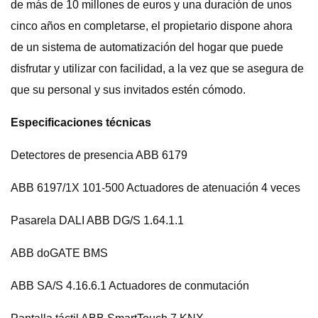
de más de 10 millones de euros y una duración de unos
cinco años en completarse, el propietario dispone ahora
de un sistema de automatización del hogar que puede
disfrutar y utilizar con facilidad, a la vez que se asegura de
que su personal y sus invitados estén cómodo.
Especificaciones técnicas
Detectores de presencia ABB 6179
ABB 6197/1X 101-500 Actuadores de atenuación 4 veces
Pasarela DALI ABB DG/S 1.64.1.1
ABB doGATE BMS
ABB SA/S 4.16.6.1 Actuadores de conmutación