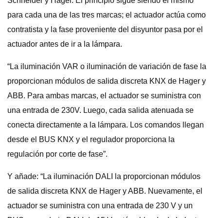
Schneider y Hager. El principio sigue siendo el mismo
para cada una de las tres marcas; el actuador actúa como
contratista y la fase proveniente del disyuntor pasa por el
actuador antes de ir a la lámpara.
“La iluminación VAR o iluminación de variación de fase la
proporcionan módulos de salida discreta KNX de Hager y
ABB. Para ambas marcas, el actuador se suministra con
una entrada de 230V. Luego, cada salida atenuada se
conecta directamente a la lámpara. Los comandos llegan
desde el BUS KNX y el regulador proporciona la
regulación por corte de fase”.
Y añade: “La iluminación DALI la proporcionan módulos
de salida discreta KNX de Hager y ABB. Nuevamente, el
actuador se suministra con una entrada de 230 V y un