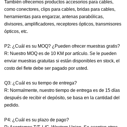
También ofrecemos productos accesorios para cables,
como conectores, clips para cables, bridas para cables,
herramientas para engarzar, antenas parabólicas,
divisores, amplificadores, receptores ópticos, transmisores
ópticos, etc.
P2: ¿Cuál es su MOQ? ¿Pueden ofrecer muestras gratis?
R: Nuestro MOQ es de 10 KM por artículo. Se le pueden
enviar muestras gratuitas si están disponibles en stock, el
costo del flete debe ser pagado por usted.
Q3: ¿Cuál es su tiempo de entrega?
R: Normalmente, nuestro tiempo de entrega es de 15 días
después de recibir el depósito, se basa en la cantidad del
pedido.
P4: ¿Cuál es su plazo de pago?