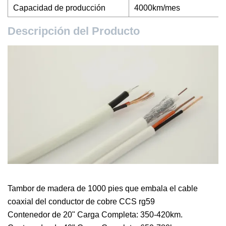
Capacidad de producción
4000km/mes
Descripción del Producto
Tambor de madera de 1000 pies que embala el cable
coaxial del conductor de cobre CCS rg59
Contenedor de 20" Carga Completa: 350-420km.