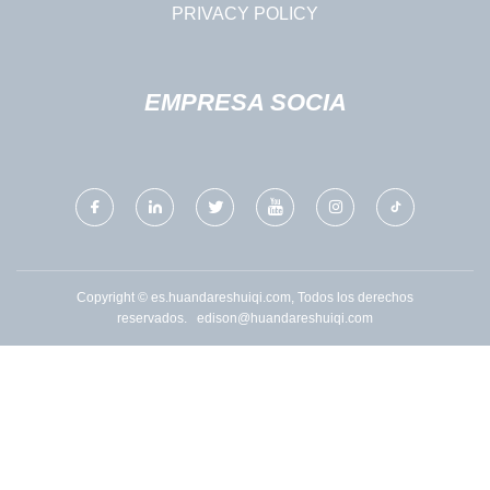
PRIVACY POLICY
EMPRESA SOCIA
Copyright © es.huandareshuiqi.com, Todos los derechos
reservados.
edison@huandareshuiqi.com