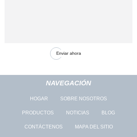
Enviar ahora
NAVEGACIÓN
HOGAR
SOBRE NOSOTROS
PRODUCTOS
NOTICIAS
BLOG
CONTÁCTENOS
MAPA DEL SITIO