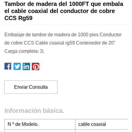
Tambor de madera del 1000FT que embala
el cable coaxial del conductor de cobre
CCS Rg59
Embalaje de tambor de madera de 1000 pies Conductor
de cobre CCS Cable coaxial rg59 Contenedor de 20"
Carga completa: 3;
Enviar Consulta
Información básica.
N º de Modelo.
cable coaxial