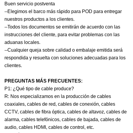
Buen servicio postventa
--Elegimos el barco más rápido para POD para entregar
nuestros productos a los clientes.
--Todos los documentos se emitirán de acuerdo con las
instrucciones del cliente, para evitar problemas con las
aduanas locales.
--Cualquier queja sobre calidad o embalaje emitida será
respondida y resuelta con soluciones adecuadas para los
clientes.
PREGUNTAS MÁS FRECUENTES:
P1: ¿Qué tipo de cable produce?
R: Nos especializamos en la producción de cables
coaxiales, cables de red, cables de conexión, cables
CCTV, cables de fibra óptica, cables de altavoz, cables de
alarma, cables telefónicos, cables de bajada, cables de
audio, cables HDMI, cables de control, etc.