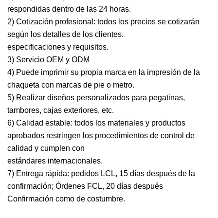
respondidas dentro de las 24 horas.
2) Cotización profesional: todos los precios se cotizarán
según los detalles de los clientes.
especificaciones y requisitos.
3) Servicio OEM y ODM
4) Puede imprimir su propia marca en la impresión de la
chaqueta con marcas de pie o metro.
5) Realizar diseños personalizados para pegatinas,
tambores, cajas exteriores, etc.
6) Calidad estable: todos los materiales y productos
aprobados restringen los procedimientos de control de
calidad y cumplen con
estándares internacionales.
7) Entrega rápida: pedidos LCL, 15 días después de la
confirmación; Órdenes FCL, 20 días después
Confirmación como de costumbre.