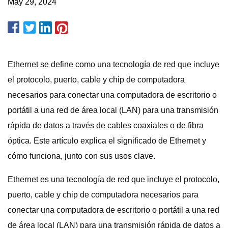
May 29, 2024
Ethernet se define como una tecnología de red que incluye
el protocolo, puerto, cable y chip de computadora
necesarios para conectar una computadora de escritorio o
portátil a una red de área local (LAN) para una transmisión
rápida de datos a través de cables coaxiales o de fibra
óptica. Este artículo explica el significado de Ethernet y
cómo funciona, junto con sus usos clave.
Ethernet es una tecnología de red que incluye el protocolo,
puerto, cable y chip de computadora necesarios para
conectar una computadora de escritorio o portátil a una red
de área local (LAN) para una transmisión rápida de datos a