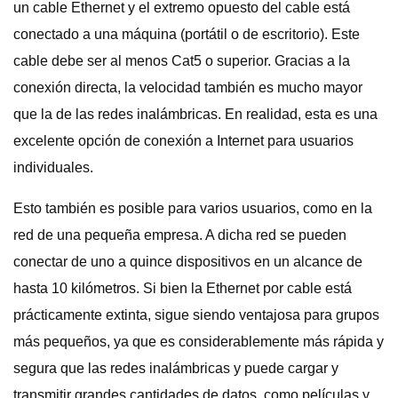
un cable Ethernet y el extremo opuesto del cable está
conectado a una máquina (portátil o de escritorio). Este
cable debe ser al menos Cat5 o superior. Gracias a la
conexión directa, la velocidad también es mucho mayor
que la de las redes inalámbricas. En realidad, esta es una
excelente opción de conexión a Internet para usuarios
individuales.
Esto también es posible para varios usuarios, como en la
red de una pequeña empresa. A dicha red se pueden
conectar de uno a quince dispositivos en un alcance de
hasta 10 kilómetros. Si bien la Ethernet por cable está
prácticamente extinta, sigue siendo ventajosa para grupos
más pequeños, ya que es considerablemente más rápida y
segura que las redes inalámbricas y puede cargar y
transmitir grandes cantidades de datos, como películas y