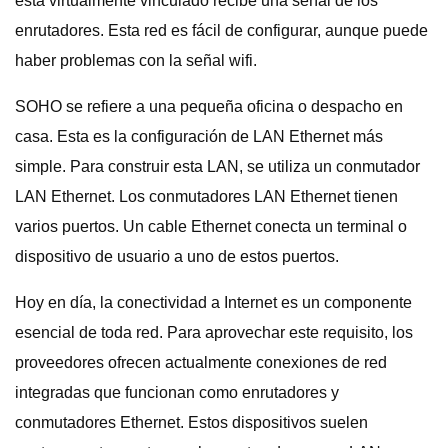
está virtualmente vinculado recibe una señal de los
enrutadores. Esta red es fácil de configurar, aunque puede
haber problemas con la señal wifi.
SOHO se refiere a una pequeña oficina o despacho en
casa. Esta es la configuración de LAN Ethernet más
simple. Para construir esta LAN, se utiliza un conmutador
LAN Ethernet. Los conmutadores LAN Ethernet tienen
varios puertos. Un cable Ethernet conecta un terminal o
dispositivo de usuario a uno de estos puertos.
Hoy en día, la conectividad a Internet es un componente
esencial de toda red. Para aprovechar este requisito, los
proveedores ofrecen actualmente conexiones de red
integradas que funcionan como enrutadores y
conmutadores Ethernet. Estos dispositivos suelen