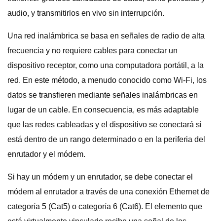
audio, y transmitirlos en vivo sin interrupción.
Una red inalámbrica se basa en señales de radio de alta
frecuencia y no requiere cables para conectar un
dispositivo receptor, como una computadora portátil, a la
red. En este método, a menudo conocido como Wi-Fi, los
datos se transfieren mediante señales inalámbricas en
lugar de un cable. En consecuencia, es más adaptable
que las redes cableadas y el dispositivo se conectará si
está dentro de un rango determinado o en la periferia del
enrutador y el módem.
Si hay un módem y un enrutador, se debe conectar el
módem al enrutador a través de una conexión Ethernet de
categoría 5 (Cat5) o categoría 6 (Cat6). El elemento que