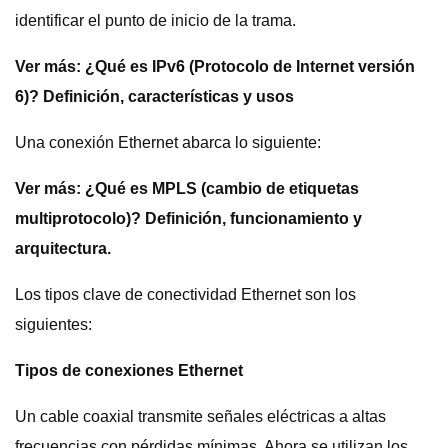
identificar el punto de inicio de la trama.
Ver más:
¿Qué es IPv6 (Protocolo de Internet versión
6)? Definición, características y usos
Una conexión Ethernet abarca lo siguiente:
Ver más:
¿Qué es MPLS (cambio de etiquetas
multiprotocolo)? Definición, funcionamiento y
arquitectura.
Los tipos clave de conectividad Ethernet son los
siguientes:
Tipos de conexiones Ethernet
Un cable coaxial transmite señales eléctricas a altas
frecuencias con pérdidas mínimas. Ahora se utilizan los