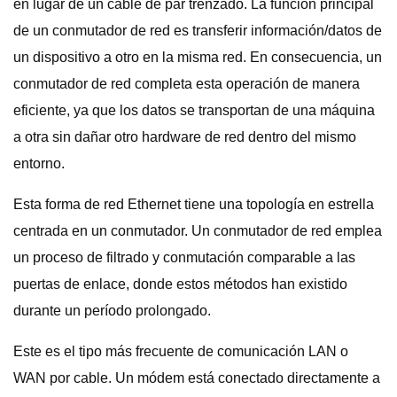
en lugar de un cable de par trenzado. La función principal
de un conmutador de red es transferir información/datos de
un dispositivo a otro en la misma red. En consecuencia, un
conmutador de red completa esta operación de manera
eficiente, ya que los datos se transportan de una máquina
a otra sin dañar otro hardware de red dentro del mismo
entorno.
Esta forma de red Ethernet tiene una topología en estrella
centrada en un conmutador. Un conmutador de red emplea
un proceso de filtrado y conmutación comparable a las
puertas de enlace, donde estos métodos han existido
durante un período prolongado.
Este es el tipo más frecuente de comunicación LAN o
WAN por cable. Un módem está conectado directamente a