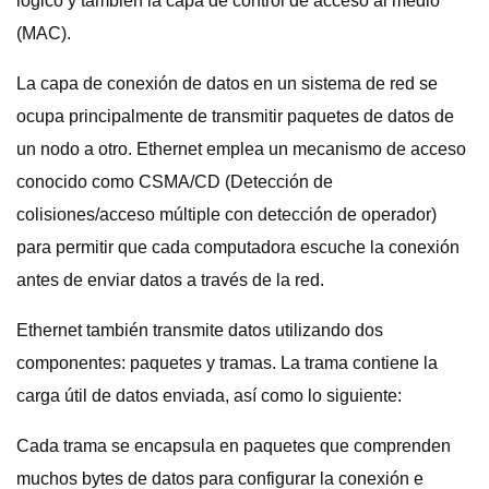
lógico y también la capa de control de acceso al medio
(MAC).
La capa de conexión de datos en un sistema de red se
ocupa principalmente de transmitir paquetes de datos de
un nodo a otro. Ethernet emplea un mecanismo de acceso
conocido como CSMA/CD (Detección de
colisiones/acceso múltiple con detección de operador)
para permitir que cada computadora escuche la conexión
antes de enviar datos a través de la red.
Ethernet también transmite datos utilizando dos
componentes: paquetes y tramas. La trama contiene la
carga útil de datos enviada, así como lo siguiente:
Cada trama se encapsula en paquetes que comprenden
muchos bytes de datos para configurar la conexión e