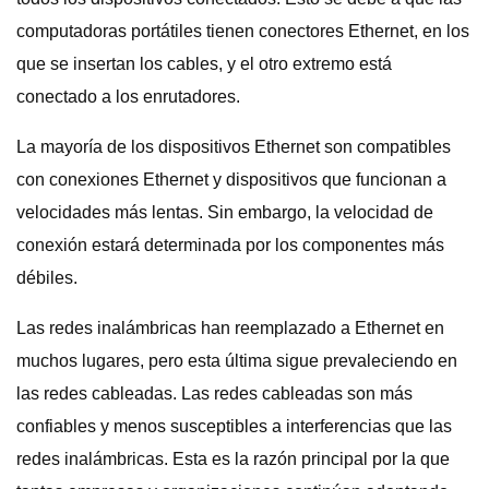
computadoras portátiles tienen conectores Ethernet, en los
que se insertan los cables, y el otro extremo está
conectado a los enrutadores.
La mayoría de los dispositivos Ethernet son compatibles
con conexiones Ethernet y dispositivos que funcionan a
velocidades más lentas. Sin embargo, la velocidad de
conexión estará determinada por los componentes más
débiles.
Las redes inalámbricas han reemplazado a Ethernet en
muchos lugares, pero esta última sigue prevaleciendo en
las redes cableadas. Las redes cableadas son más
confiables y menos susceptibles a interferencias que las
redes inalámbricas. Esta es la razón principal por la que