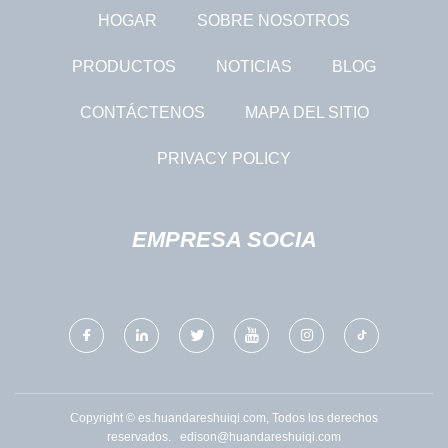
HOGAR
SOBRE NOSOTROS
PRODUCTOS
NOTICIAS
BLOG
CONTÁCTENOS
MAPA DEL SITIO
PRIVACY POLICY
EMPRESA SOCIA
Copyright © es.huandareshuiqi.com, Todos los derechos
reservados.
edison@huandareshuiqi.com