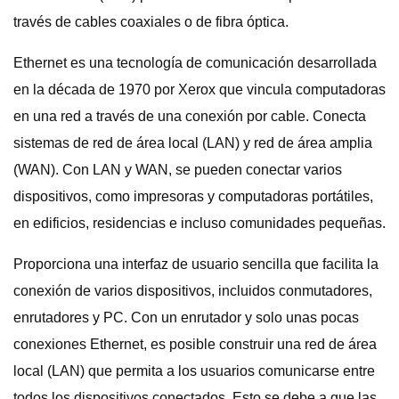
través de cables coaxiales o de fibra óptica.
Ethernet es una tecnología de comunicación desarrollada
en la década de 1970 por Xerox que vincula computadoras
en una red a través de una conexión por cable. Conecta
sistemas de red de área local (LAN) y red de área amplia
(WAN). Con LAN y WAN, se pueden conectar varios
dispositivos, como impresoras y computadoras portátiles,
en edificios, residencias e incluso comunidades pequeñas.
Proporciona una interfaz de usuario sencilla que facilita la
conexión de varios dispositivos, incluidos conmutadores,
enrutadores y PC. Con un enrutador y solo unas pocas
conexiones Ethernet, es posible construir una red de área
local (LAN) que permita a los usuarios comunicarse entre
todos los dispositivos conectados. Esto se debe a que las