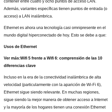
contener entre cuatro y ocho puntos de acceso LAN.
Además, variantes específicas tienen puntos de entrada (o
acceso) a LAN inalámbrica.
Ethernet es ahora una tecnología casi omnipresente en el
mundo digital hiperconectado de hoy. Esto se debe a que:
Usos de Ethernet
Ver más:
Wifi 5 frente a Wifi 6: comprensión de las 10
diferencias clave
Incluso en la era de la conectividad inalámbrica de alta
velocidad (particularmente con la aparición de Wi-Fi 6),
Ethernet sigue siendo relevante. En muchas regiones,
sigue siendo la mejor manera de obtener acceso a Internet
y la mayoría de los hogares tienen una conexión Ethernet