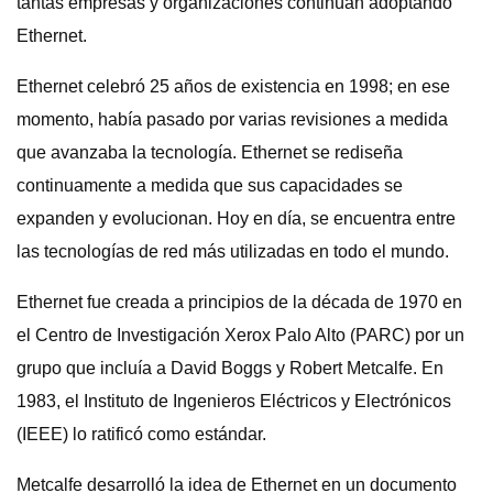
tantas empresas y organizaciones continúan adoptando
Ethernet.
Ethernet celebró 25 años de existencia en 1998; en ese
momento, había pasado por varias revisiones a medida
que avanzaba la tecnología. Ethernet se rediseña
continuamente a medida que sus capacidades se
expanden y evolucionan. Hoy en día, se encuentra entre
las tecnologías de red más utilizadas en todo el mundo.
Ethernet fue creada a principios de la década de 1970 en
el Centro de Investigación Xerox Palo Alto (PARC) por un
grupo que incluía a David Boggs y Robert Metcalfe. En
1983, el Instituto de Ingenieros Eléctricos y Electrónicos
(IEEE) lo ratificó como estándar.
Metcalfe desarrolló la idea de Ethernet en un documento