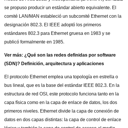
se propuso producir un estándar abierto equivalente. El
comité LAN/MAN estableció un subcomité Ethernet con la
designación 802.3. El IEEE adoptó los primeros
estándares 802.3 para Ethernet gruesa en 1983 y se
publicó formalmente en 1985.
Ver más:
¿Qué son las redes definidas por software
(SDN)? Definición, arquitectura y aplicaciones
El protocolo Ethernet emplea una topología en estrella o
bus lineal, que es la base del estándar IEEE 802.3. En la
estructura de red OSI, este protocolo funciona tanto en la
capa física como en la capa de enlace de datos, los dos
primeros niveles. Ethernet divide la capa de conexión de
datos en dos capas distintas: la capa de control de enlace