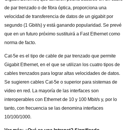
de par trenzado o de fibra óptica, proporciona una
velocidad de transferencia de datos de un gigabit por
segundo (1 Gbit/s) y está ganando popularidad. Se prevé
que en un futuro próximo sustituirá a Fast Ethernet como
norma de facto.
Cat-5e es el tipo de cable de par trenzado que permite
Gigabit Ethernet, en el que se utilizan los cuatro tipos de
cables trenzados para lograr altas velocidades de datos.
Se sugieren cables Cat-5e o superior para sistemas de
video en red. La mayoría de las interfaces son
interoperables con Ethernet de 10 y 100 Mbit/s y, por lo
tanto, con frecuencia se las denomina interfaces
10/100/1000.