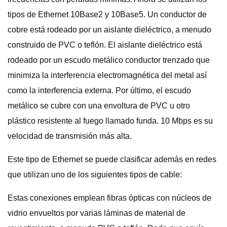
tipos de Ethernet 10Base2 y 10Base5. Un conductor de
cobre está rodeado por un aislante dieléctrico, a menudo
construido de PVC o teflón. El aislante dieléctrico está
rodeado por un escudo metálico conductor trenzado que
minimiza la interferencia electromagnética del metal así
como la interferencia externa. Por último, el escudo
metálico se cubre con una envoltura de PVC u otro
plástico resistente al fuego llamado funda. 10 Mbps es su
velocidad de transmisión más alta.
Este tipo de Ethernet se puede clasificar además en redes
que utilizan uno de los siguientes tipos de cable:
Estas conexiones emplean fibras ópticas con núcleos de
vidrio envueltos por varias láminas de material de